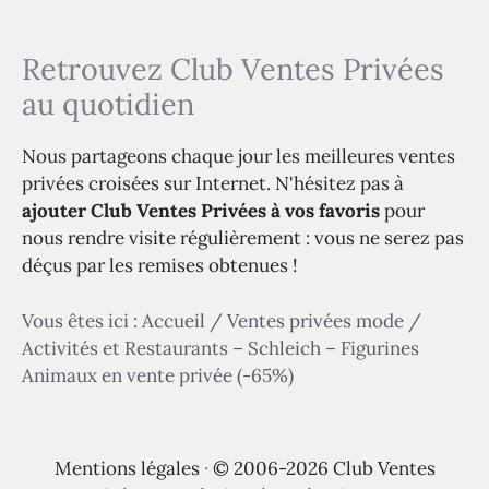
Retrouvez Club Ventes Privées
au quotidien
Nous partageons chaque jour les meilleures ventes
privées croisées sur Internet. N'hésitez pas à
ajouter Club Ventes Privées à vos favoris
pour
nous rendre visite régulièrement : vous ne serez pas
déçus par les remises obtenues !
Vous êtes ici :
Accueil
/
Ventes privées mode
/
Activités et Restaurants – Schleich – Figurines
Animaux en vente privée (-65%)
Mentions légales
·
© 2006-2026 Club Ventes