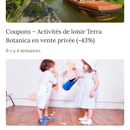
Coupons – Activités de loisir Terra
Botanica en vente privée (-43%)
Il y a 4 semaines