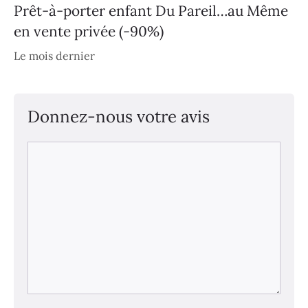
Prêt-à-porter enfant Du Pareil…au Même
en vente privée (-90%)
Le mois dernier
Donnez-nous votre avis
Commentaire