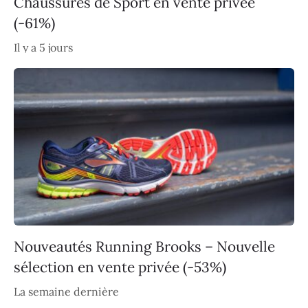
Chaussures de Sport en vente privée
(-61%)
Il y a 5 jours
Nouveautés Running Brooks – Nouvelle
sélection en vente privée (-53%)
La semaine dernière