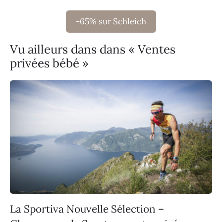
-65% sur Schleich
Vu ailleurs dans dans « Ventes
privées bébé »
La Sportiva Nouvelle Sélection –