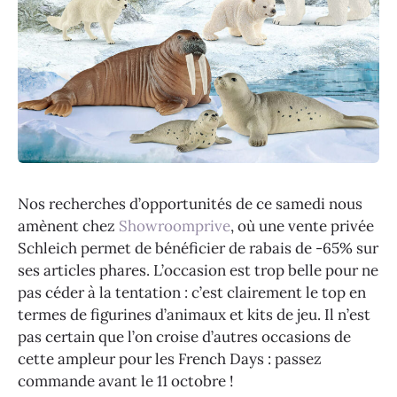
Nos recherches d’opportunités de ce samedi nous
amènent chez
Showroomprive
, où une vente privée
Schleich permet de bénéficier de rabais de -65% sur
ses articles phares. L’occasion est trop belle pour ne
pas céder à la tentation : c’est clairement le top en
termes de figurines d’animaux et kits de jeu. Il n’est
pas certain que l’on croise d’autres occasions de
cette ampleur pour les French Days : passez
commande avant le 11 octobre !