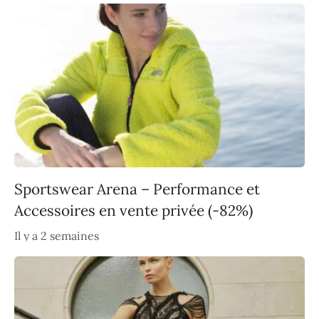
Sportswear Arena – Performance et
Accessoires en vente privée (-82%)
Il y a 2 semaines