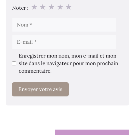
★
★
★
★
★
Noter :
Nom
E-
mail
Enregistrer mon nom, mon e-mail et mon
site dans le navigateur pour mon prochain
commentaire.