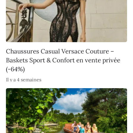
Chaussures Casual Versace Couture –
Baskets Sport & Confort en vente privée
(-64%)
Il y a 4 semaines