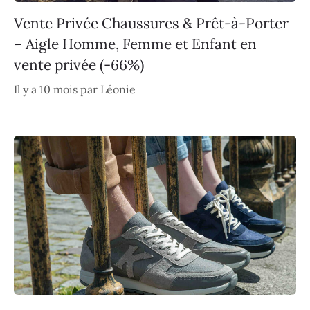
Vente Privée Chaussures & Prêt-à-Porter
– Aigle Homme, Femme et Enfant en
vente privée (-66%)
Il y a 10 mois
par
Léonie