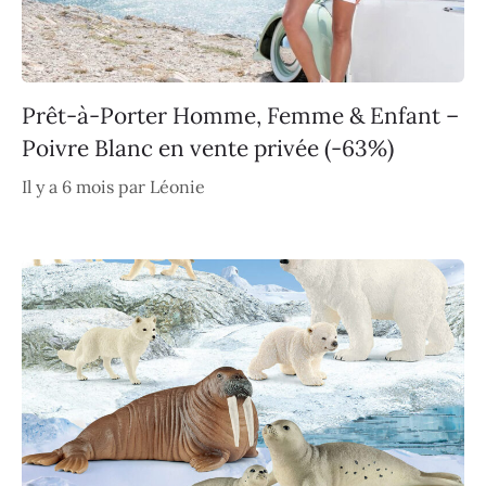
Prêt-à-Porter Homme, Femme & Enfant –
Poivre Blanc en vente privée (-63%)
Il y a 6 mois
par
Léonie