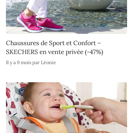
Chaussures de Sport et Confort –
SKECHERS en vente privée (-47%)
Il y a 9 mois
par
Léonie