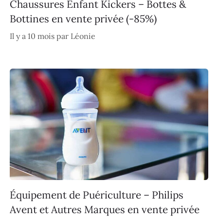
Chaussures Enfant Kickers – Bottes &
Bottines en vente privée (-85%)
Il y a 10 mois
par
Léonie
Équipement de Puériculture – Philips
Avent et Autres Marques en vente privée