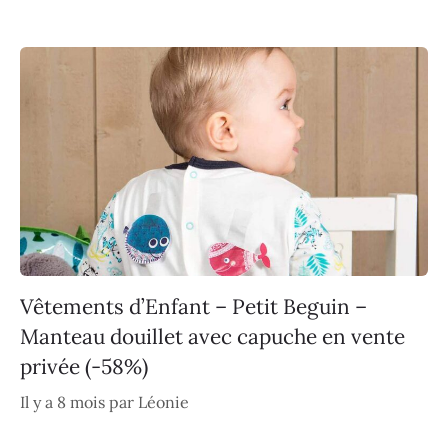
Vêtements d’Enfant – Petit Beguin –
Manteau douillet avec capuche en vente
privée (-58%)
Il y a 8 mois
par
Léonie