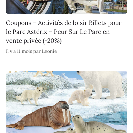
Coupons – Activités de loisir Billets pour
le Parc Astérix – Peur Sur Le Parc en
vente privée (-20%)
Il y a 11 mois
par
Léonie