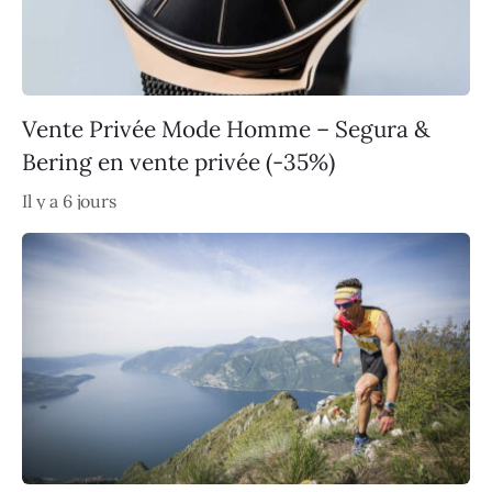
Vente Privée Mode Homme – Segura &
Bering en vente privée (-35%)
Il y a 6 jours