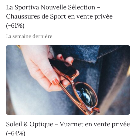
La Sportiva Nouvelle Sélection –
Chaussures de Sport en vente privée
(-61%)
La semaine dernière
Soleil & Optique – Vuarnet en vente privée
(-64%)