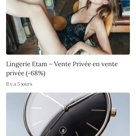
Lingerie Etam – Vente Privée en vente
privée (-68%)
Il y a 5 jours