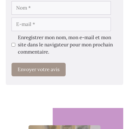
Nom
E-
mail
Enregistrer mon nom, mon e-mail et mon
site dans le navigateur pour mon prochain
commentaire.