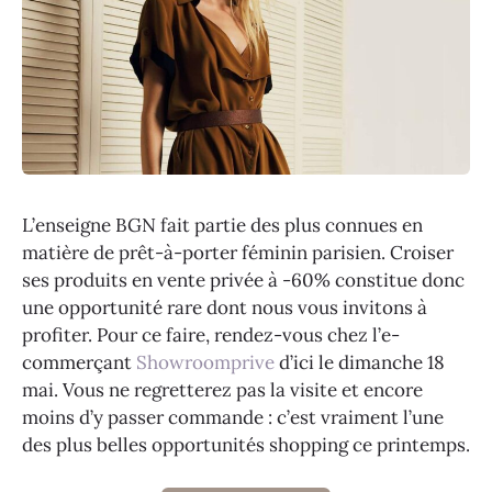
L’enseigne BGN fait partie des plus connues en
matière de prêt-à-porter féminin parisien. Croiser
ses produits en vente privée à -60% constitue donc
une opportunité rare dont nous vous invitons à
profiter. Pour ce faire, rendez-vous chez l’e-
commerçant
Showroomprive
d’ici le dimanche 18
mai. Vous ne regretterez pas la visite et encore
moins d’y passer commande : c’est vraiment l’une
des plus belles opportunités shopping ce printemps.