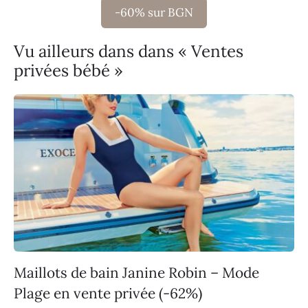
-60% sur BGN
Vu ailleurs dans dans « Ventes
privées bébé »
Maillots de bain Janine Robin – Mode
Plage en vente privée (-62%)