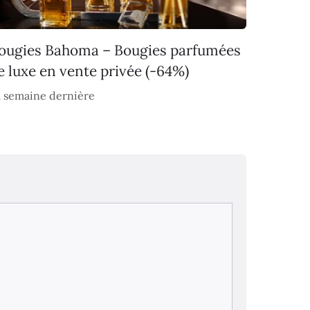
ougies Bahoma – Bougies parfumées
e luxe en vente privée (-64%)
 semaine dernière