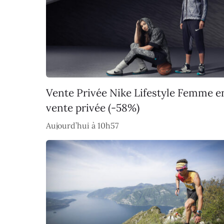
Vente Privée Nike Lifestyle Femme e
vente privée (-58%)
Aujourd’hui à 10h57