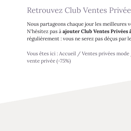
Retrouvez Club Ventes Privée
Nous partageons chaque jour les meilleures ve
N'hésitez pas à
ajouter Club Ventes Privées à
régulièrement : vous ne serez pas déçus par l
Vous êtes ici :
Accueil
/
Ventes privées mode
vente privée (-75%)