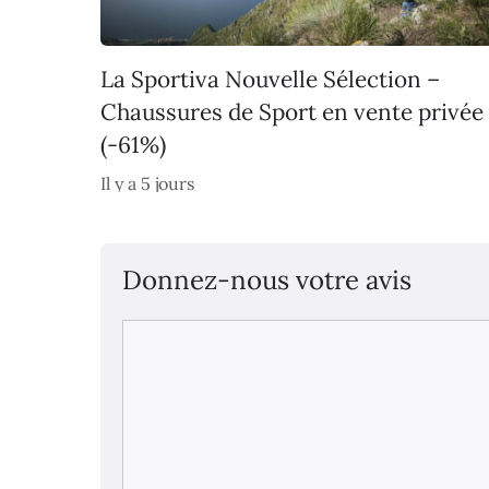
La Sportiva Nouvelle Sélection –
Chaussures de Sport en vente privée
(-61%)
Il y a 5 jours
Donnez-nous votre avis
Commentaire