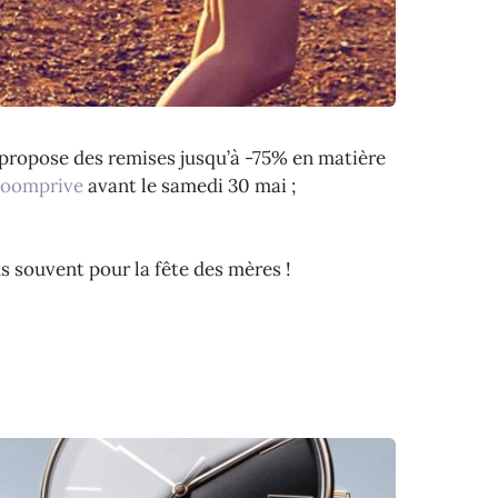
 propose des remises jusqu’à -75% en matière
oomprive
avant le samedi 30 mai ;
s souvent pour la fête des mères !