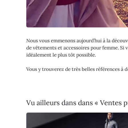
Nous vous emmenons aujourd’hui à la découver
de vêtements et accessoires pour femme. Si v
idéalement le plus tôt possible.
Vous y trouverez de très belles références à 
Vu ailleurs dans dans « Ventes p