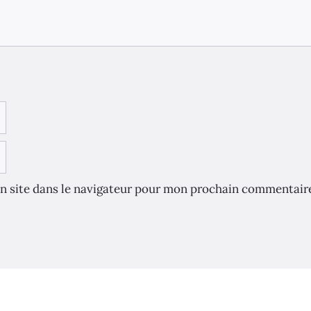
n site dans le navigateur pour mon prochain commentair