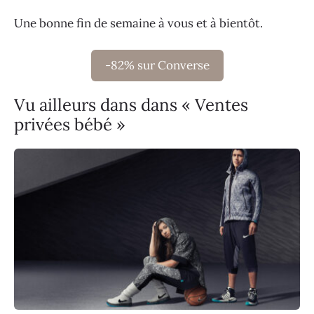
Une bonne fin de semaine à vous et à bientôt.
-82% sur Converse
Vu ailleurs dans dans « Ventes
privées bébé »