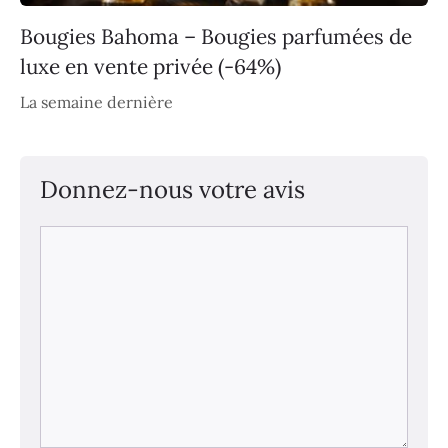
Bougies Bahoma – Bougies parfumées de
luxe en vente privée (-64%)
La semaine dernière
Donnez-nous votre avis
Commentaire