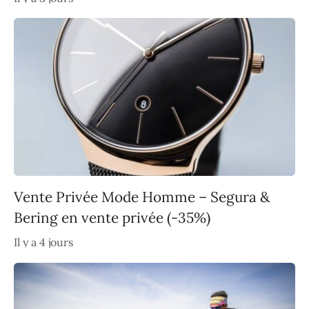
Vente Privée Mode Homme – Segura &
Bering en vente privée (-35%)
Il y a 4 jours