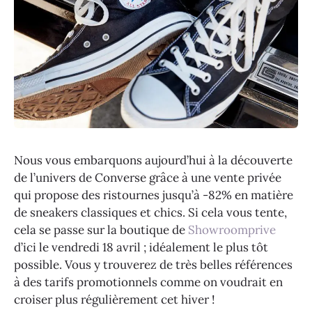
Nous vous embarquons aujourd’hui à la découverte
de l’univers de Converse grâce à une vente privée
qui propose des ristournes jusqu’à -82% en matière
de sneakers classiques et chics. Si cela vous tente,
cela se passe sur la boutique de
Showroomprive
d’ici le vendredi 18 avril ; idéalement le plus tôt
possible. Vous y trouverez de très belles références
à des tarifs promotionnels comme on voudrait en
croiser plus régulièrement cet hiver !