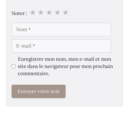
★
★
★
★
★
Noter :
Nom
E-
mail
Enregistrer mon nom, mon e-mail et mon
site dans le navigateur pour mon prochain
commentaire.