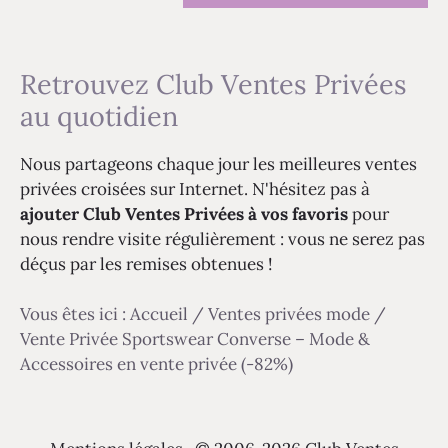
Retrouvez Club Ventes Privées
au quotidien
Nous partageons chaque jour les meilleures ventes
privées croisées sur Internet. N'hésitez pas à
ajouter Club Ventes Privées à vos favoris
pour
nous rendre visite régulièrement : vous ne serez pas
déçus par les remises obtenues !
Vous êtes ici :
Accueil
/
Ventes privées mode
/
Vente Privée Sportswear Converse – Mode &
Accessoires en vente privée (-82%)