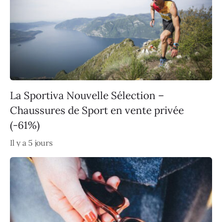
La Sportiva Nouvelle Sélection –
Chaussures de Sport en vente privée
(-61%)
Il y a 5 jours