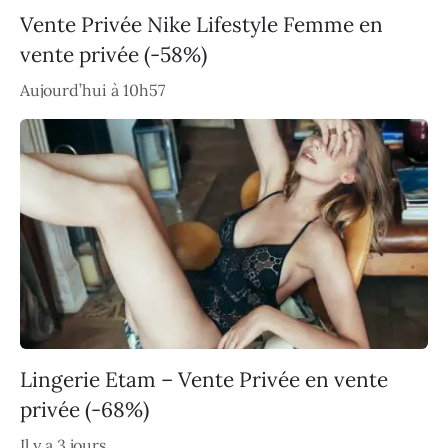
Vente Privée Nike Lifestyle Femme en
vente privée (-58%)
Aujourd’hui à 10h57
Lingerie Etam – Vente Privée en vente
privée (-68%)
Il y a 3 jours