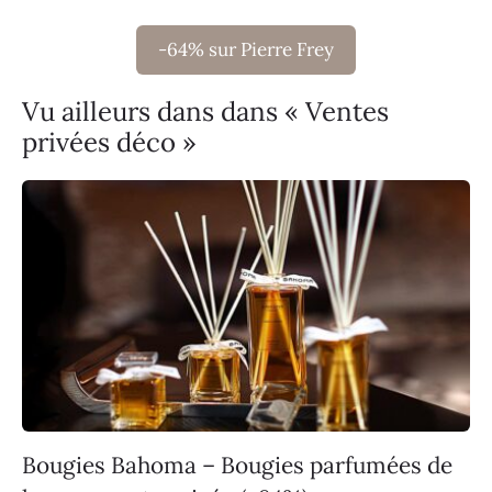
-64% sur Pierre Frey
Vu ailleurs dans dans « Ventes
privées déco »
Bougies Bahoma – Bougies parfumées de