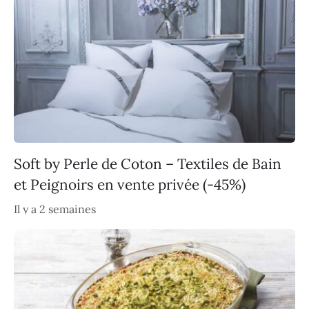
Soft by Perle de Coton – Textiles de Bain
et Peignoirs en vente privée (-45%)
Il y a 2 semaines