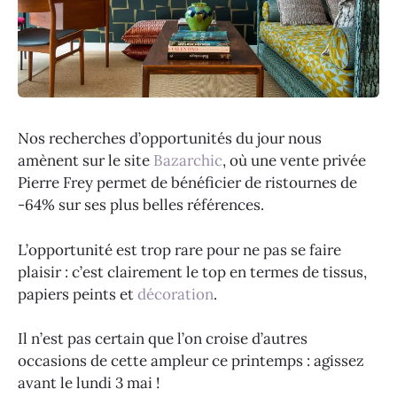
Nos recherches d’opportunités du jour nous
amènent sur le site
Bazarchic
, où une vente privée
Pierre Frey permet de bénéficier de ristournes de
-64% sur ses plus belles références.
L’opportunité est trop rare pour ne pas se faire
plaisir : c’est clairement le top en termes de tissus,
papiers peints et
décoration
.
Il n’est pas certain que l’on croise d’autres
occasions de cette ampleur ce printemps : agissez
avant le lundi 3 mai !