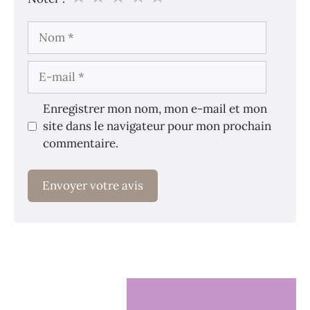
Nom
E-
mail
Enregistrer mon nom, mon e-mail et mon
site dans le navigateur pour mon prochain
commentaire.