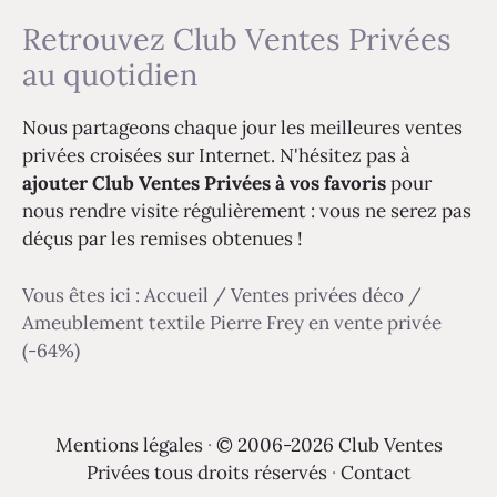
Retrouvez Club Ventes Privées
au quotidien
Nous partageons chaque jour les meilleures ventes
privées croisées sur Internet. N'hésitez pas à
ajouter Club Ventes Privées à vos favoris
pour
nous rendre visite régulièrement : vous ne serez pas
déçus par les remises obtenues !
Vous êtes ici :
Accueil
/
Ventes privées déco
/
Ameublement textile Pierre Frey en vente privée
(-64%)
Mentions légales
·
© 2006-2026 Club Ventes
Privées tous droits réservés
·
Contact