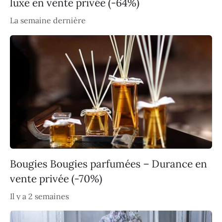
luxe en vente privée (-64%)
La semaine dernière
Bougies Bougies parfumées – Durance en
vente privée (-70%)
Il y a 2 semaines