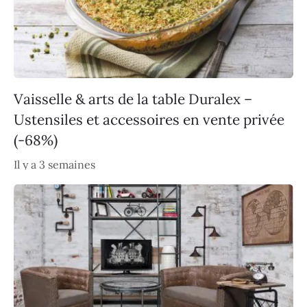
Vaisselle & arts de la table Duralex –
Ustensiles et accessoires en vente privée
(-68%)
Il y a 3 semaines