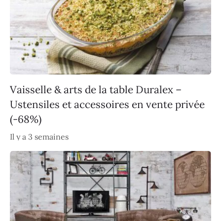
Vaisselle & arts de la table Duralex –
Ustensiles et accessoires en vente privée
(-68%)
Il y a 3 semaines