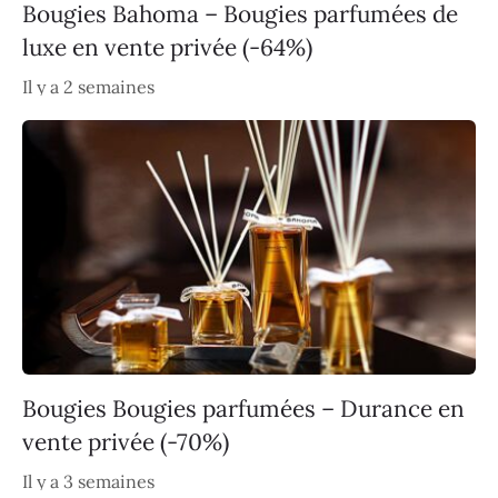
Bougies Bahoma – Bougies parfumées de
luxe en vente privée (-64%)
Il y a 2 semaines
Bougies Bougies parfumées – Durance en
vente privée (-70%)
Il y a 3 semaines