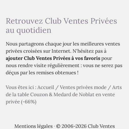
Retrouvez Club Ventes Privées
au quotidien
Nous partageons chaque jour les meilleures ventes
privées croisées sur Internet. N'hésitez pas à
ajouter Club Ventes Privées à vos favoris
pour
nous rendre visite régulièrement : vous ne serez pas
déçus par les remises obtenues !
Vous êtes ici :
Accueil
/
Ventes privées mode
/
Arts
de la table Couzon & Medard de Noblat en vente
privée (-66%)
Mentions légales
·
© 2006-2026 Club Ventes