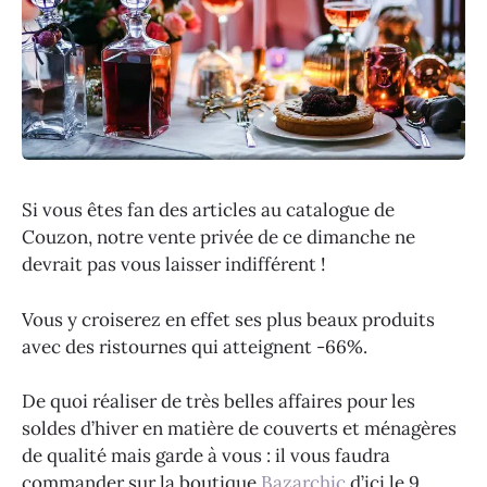
Si vous êtes fan des articles au catalogue de
Couzon, notre vente privée de ce dimanche ne
devrait pas vous laisser indifférent !
Vous y croiserez en effet ses plus beaux produits
avec des ristournes qui atteignent -66%.
De quoi réaliser de très belles affaires pour les
soldes d’hiver en matière de couverts et ménagères
de qualité mais garde à vous : il vous faudra
commander sur la boutique
Bazarchic
d’ici le 9