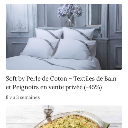
Soft by Perle de Coton – Textiles de Bain
et Peignoirs en vente privée (-45%)
Il y a 3 semaines