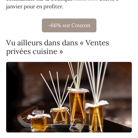
janvier pour en profiter.
-66% sur Couzon
Vu ailleurs dans dans « Ventes
privées cuisine »