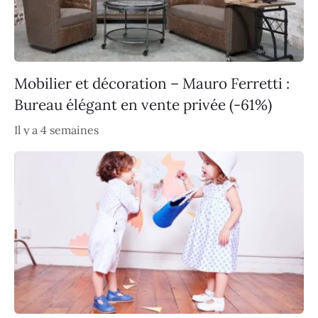
Mobilier et décoration – Mauro Ferretti :
Bureau élégant en vente privée (-61%)
Il y a 4 semaines