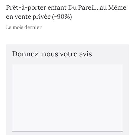
Prêt-à-porter enfant Du Pareil…au Même
en vente privée (-90%)
Le mois dernier
Donnez-nous votre avis
Commentaire