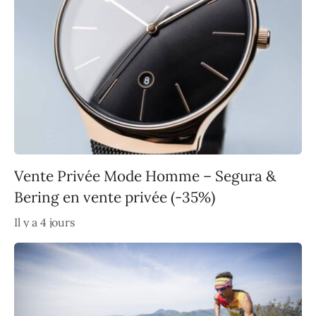
Vente Privée Mode Homme – Segura &
Bering en vente privée (-35%)
Il y a 4 jours