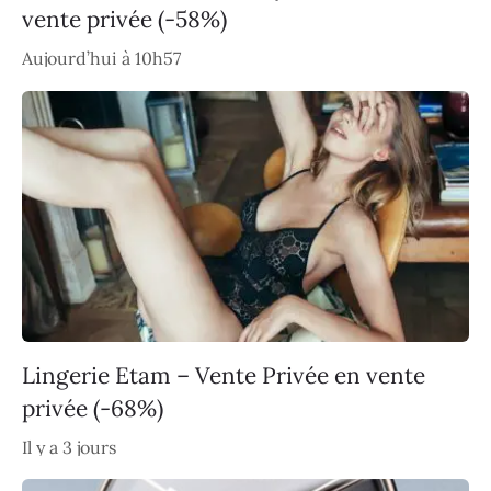
vente privée (-58%)
Aujourd’hui à 10h57
Lingerie Etam – Vente Privée en vente
privée (-68%)
Il y a 3 jours