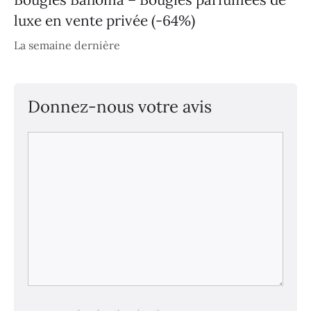
luxe en vente privée (-64%)
La semaine dernière
Donnez-nous votre avis
Commentaire