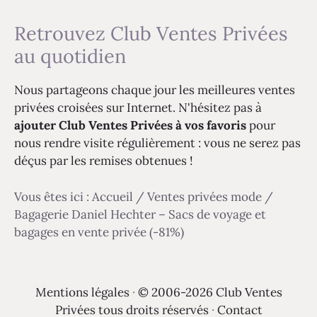
Retrouvez Club Ventes Privées
au quotidien
Nous partageons chaque jour les meilleures ventes
privées croisées sur Internet. N'hésitez pas à
ajouter Club Ventes Privées à vos favoris
pour
nous rendre visite régulièrement : vous ne serez pas
déçus par les remises obtenues !
Vous êtes ici :
Accueil
/
Ventes privées mode
/
Bagagerie Daniel Hechter – Sacs de voyage et
bagages en vente privée (-81%)
Mentions légales
·
© 2006-2026 Club Ventes
Privées tous droits réservés
·
Contact