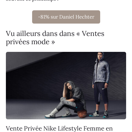
-81% sur Daniel Hechter
Vu ailleurs dans dans « Ventes
privées mode »
Vente Privée Nike Lifestyle Femme en