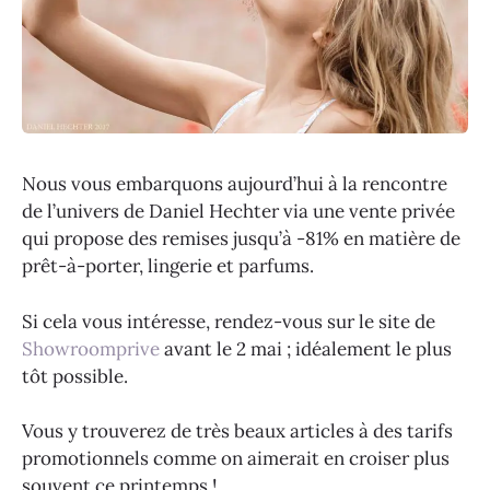
Nous vous embarquons aujourd’hui à la rencontre
de l’univers de Daniel Hechter via une vente privée
qui propose des remises jusqu’à -81% en matière de
prêt-à-porter, lingerie et parfums.
Si cela vous intéresse, rendez-vous sur le site de
Showroomprive
avant le 2 mai ; idéalement le plus
tôt possible.
Vous y trouverez de très beaux articles à des tarifs
promotionnels comme on aimerait en croiser plus
souvent ce printemps !