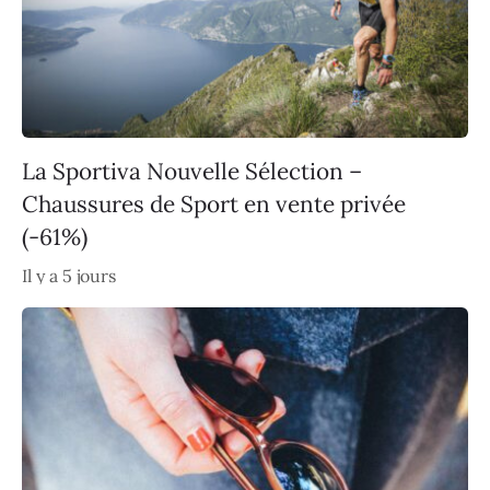
La Sportiva Nouvelle Sélection –
Chaussures de Sport en vente privée
(-61%)
Il y a 5 jours