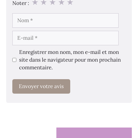
★
★
★
★
★
Noter :
Nom
E-
mail
Enregistrer mon nom, mon e-mail et mon
site dans le navigateur pour mon prochain
commentaire.