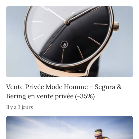
Vente Privée Mode Homme – Segura &
Bering en vente privée (-35%)
Il y a 3 jours