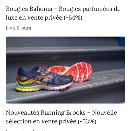
Bougies Bahoma – Bougies parfumées de
luxe en vente privée (-64%)
Il y a 6 jours
Nouveautés Running Brooks – Nouvelle
sélection en vente privée (-53%)