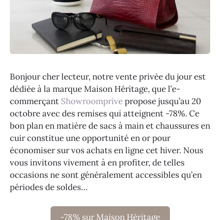
Bonjour cher lecteur, notre vente privée du jour est
dédiée à la marque Maison Héritage, que l’e-
commerçant
Showroomprive
propose jusqu’au 20
octobre avec des remises qui atteignent -78%. Ce
bon plan en matière de sacs à main et chaussures en
cuir constitue une opportunité en or pour
économiser sur vos achats en ligne cet hiver. Nous
vous invitons vivement à en profiter, de telles
occasions ne sont généralement accessibles qu’en
périodes de soldes…
-78% sur Maison Héritage