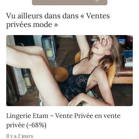
Vu ailleurs dans dans « Ventes
privées mode »
Lingerie Etam – Vente Privée en vente
privée (-68%)
Il y a 2 jours