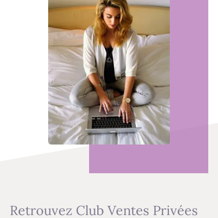
Retrouvez Club Ventes Privées