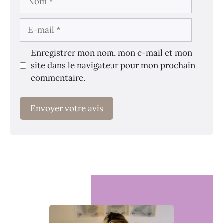
E-
mail
Enregistrer mon nom, mon e-mail et mon
site dans le navigateur pour mon prochain
commentaire.