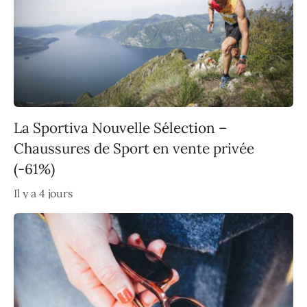
La Sportiva Nouvelle Sélection –
Chaussures de Sport en vente privée
(-61%)
Il y a 4 jours