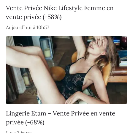
Vente Privée Nike Lifestyle Femme en
vente privée (-58%)
Aujourd’hui à 10h57
Lingerie Etam – Vente Privée en vente
privée (-68%)
Il y a 3 jours