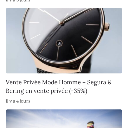
Vente Privée Mode Homme – Segura &
Bering en vente privée (-35%)
Il y a 4 jours