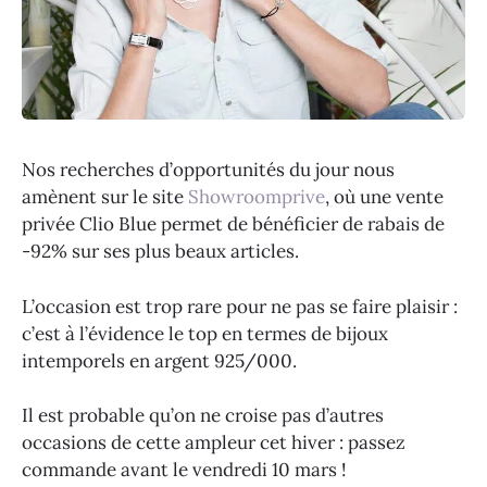
Nos recherches d’opportunités du jour nous
amènent sur le site
Showroomprive
, où une vente
privée Clio Blue permet de bénéficier de rabais de
-92% sur ses plus beaux articles.
L’occasion est trop rare pour ne pas se faire plaisir :
c’est à l’évidence le top en termes de bijoux
intemporels en argent 925/000.
Il est probable qu’on ne croise pas d’autres
occasions de cette ampleur cet hiver : passez
commande avant le vendredi 10 mars !