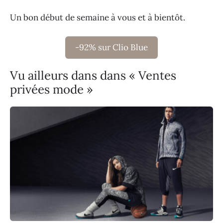
Un bon début de semaine à vous et à bientôt.
-92% sur Clio Blue
Vu ailleurs dans dans « Ventes
privées mode »