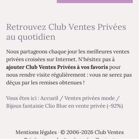
Retrouvez Club Ventes Privées
au quotidien
Nous partageons chaque jour les meilleures ventes
privées croisées sur Internet. N'hésitez pas à
ajouter Club Ventes Privées à vos favoris
pour
nous rendre visite régulièrement : vous ne serez pas
déçus par les remises obtenues !
Vous êtes ici :
Accueil
/
Ventes privées mode
/
Bijoux fantaisie Clio Blue en vente privée (-92%)
Mentions légales
·
© 2006-2026 Club Ventes