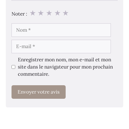
★
★
★
★
★
Noter :
Nom
E-
mail
Enregistrer mon nom, mon e-mail et mon
site dans le navigateur pour mon prochain
commentaire.