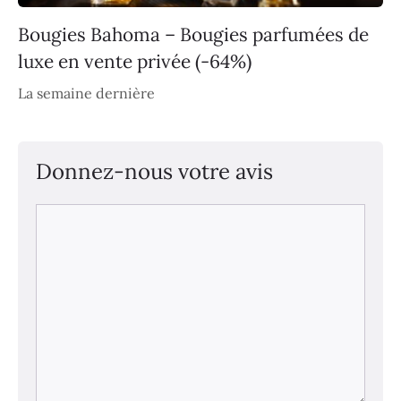
Bougies Bahoma – Bougies parfumées de
luxe en vente privée (-64%)
La semaine dernière
Donnez-nous votre avis
Commentaire