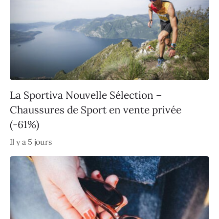
La Sportiva Nouvelle Sélection –
Chaussures de Sport en vente privée
(-61%)
Il y a 5 jours