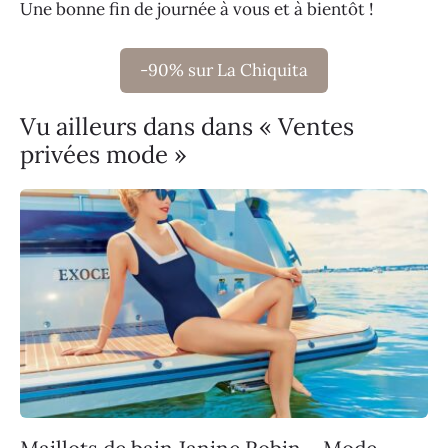
Une bonne fin de journée à vous et à bientôt !
-90% sur La Chiquita
Vu ailleurs dans dans « Ventes
privées mode »