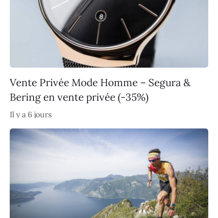
Vente Privée Mode Homme – Segura &
Bering en vente privée (-35%)
Il y a 6 jours