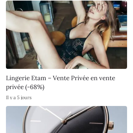
Lingerie Etam – Vente Privée en vente
privée (-68%)
Il y a 5 jours