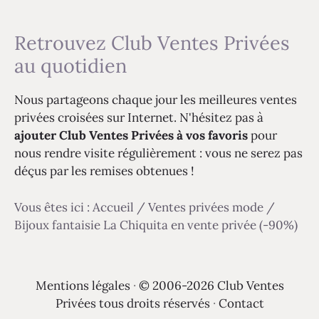
Retrouvez Club Ventes Privées
au quotidien
Nous partageons chaque jour les meilleures ventes
privées croisées sur Internet. N'hésitez pas à
ajouter Club Ventes Privées à vos favoris
pour
nous rendre visite régulièrement : vous ne serez pas
déçus par les remises obtenues !
Vous êtes ici :
Accueil
/
Ventes privées mode
/
Bijoux fantaisie La Chiquita en vente privée (-90%)
Mentions légales
·
© 2006-2026 Club Ventes
Privées tous droits réservés
·
Contact