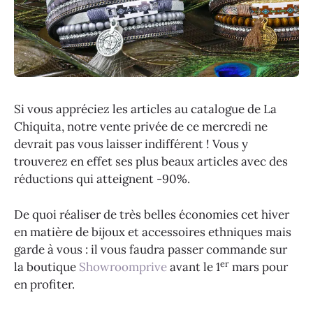
Si vous appréciez les articles au catalogue de La
Chiquita, notre vente privée de ce mercredi ne
devrait pas vous laisser indifférent ! Vous y
trouverez en effet ses plus beaux articles avec des
réductions qui atteignent -90%.
De quoi réaliser de très belles économies cet hiver
en matière de bijoux et accessoires ethniques mais
garde à vous : il vous faudra passer commande sur
er
la boutique
Showroomprive
avant le 1
mars pour
en profiter.