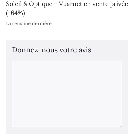
Soleil & Optique – Vuarnet en vente privée
(-64%)
La semaine dernière
Donnez-nous votre avis
Commentaire