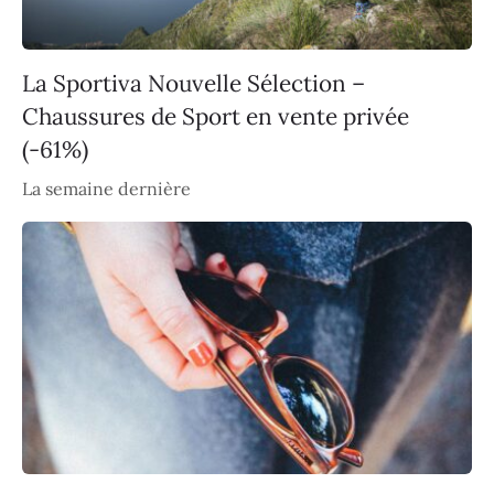
La Sportiva Nouvelle Sélection –
Chaussures de Sport en vente privée
(-61%)
La semaine dernière