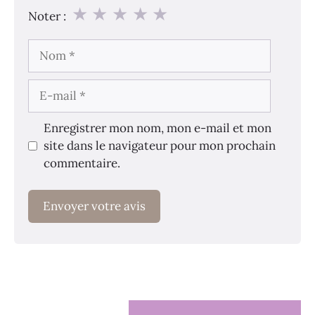
★
★
★
★
★
Noter :
Nom
E-
mail
Enregistrer mon nom, mon e-mail et mon
site dans le navigateur pour mon prochain
commentaire.