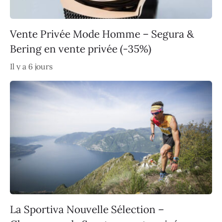
Vente Privée Mode Homme – Segura &
Bering en vente privée (-35%)
Il y a 6 jours
La Sportiva Nouvelle Sélection –