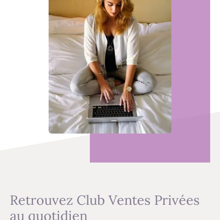
Retrouvez Club Ventes Privées
au quotidien