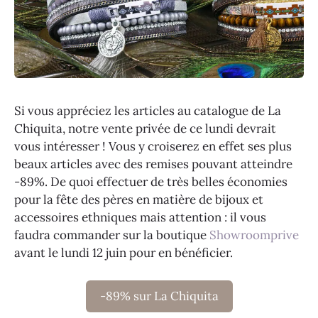
Si vous appréciez les articles au catalogue de La
Chiquita, notre vente privée de ce lundi devrait
vous intéresser ! Vous y croiserez en effet ses plus
beaux articles avec des remises pouvant atteindre
-89%. De quoi effectuer de très belles économies
pour la fête des pères en matière de bijoux et
accessoires ethniques mais attention : il vous
faudra commander sur la boutique
Showroomprive
avant le lundi 12 juin pour en bénéficier.
-89% sur La Chiquita