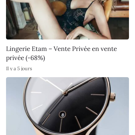
Lingerie Etam – Vente Privée en vente
privée (-68%)
Il y a 5 jours