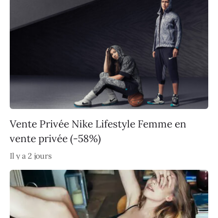
Vente Privée Nike Lifestyle Femme en
vente privée (-58%)
Il y a 2 jours