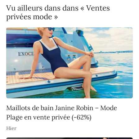
Vu ailleurs dans dans « Ventes
privées mode »
Maillots de bain Janine Robin – Mode
Plage en vente privée (-62%)
Hier