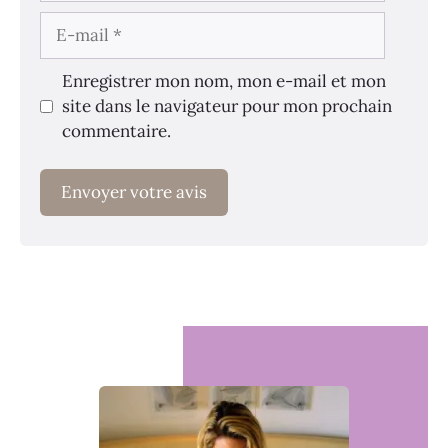
E-
mail
Enregistrer mon nom, mon e-mail et mon
site dans le navigateur pour mon prochain
commentaire.