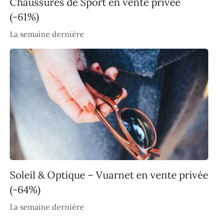
Chaussures de Sport en vente privée
(-61%)
La semaine dernière
Soleil & Optique – Vuarnet en vente privée
(-64%)
La semaine dernière