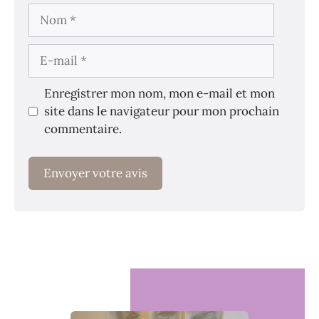
Nom
E-
mail
Enregistrer mon nom, mon e-mail et mon
site dans le navigateur pour mon prochain
commentaire.