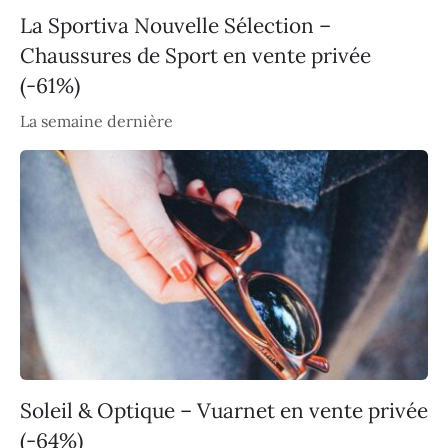
La Sportiva Nouvelle Sélection –
Chaussures de Sport en vente privée
(-61%)
La semaine dernière
Soleil & Optique – Vuarnet en vente privée
(-64%)