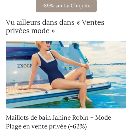
-89% sur La Chiquita
Vu ailleurs dans dans « Ventes
privées mode »
Maillots de bain Janine Robin – Mode
Plage en vente privée (-62%)