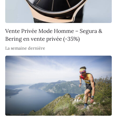
Vente Privée Mode Homme – Segura &
Bering en vente privée (-35%)
La semaine dernière