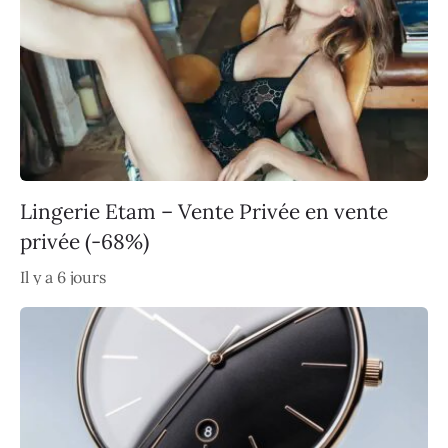
Lingerie Etam – Vente Privée en vente
privée (-68%)
Il y a 6 jours