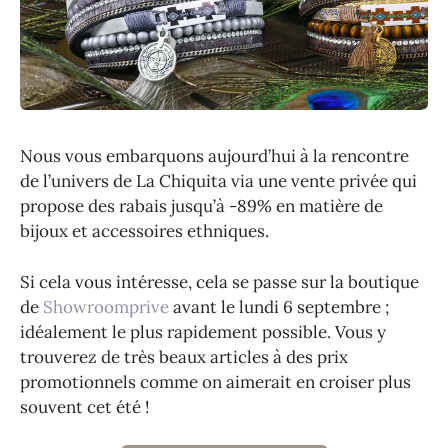
Nous vous embarquons aujourd’hui à la rencontre
de l’univers de La Chiquita via une vente privée qui
propose des rabais jusqu’à -89% en matière de
bijoux et accessoires ethniques.
Si cela vous intéresse, cela se passe sur la boutique
de
Showroomprive
avant le lundi 6 septembre ;
idéalement le plus rapidement possible. Vous y
trouverez de très beaux articles à des prix
promotionnels comme on aimerait en croiser plus
souvent cet été !