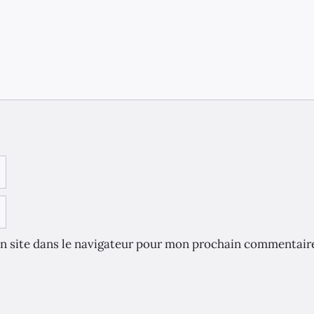
n site dans le navigateur pour mon prochain commentair