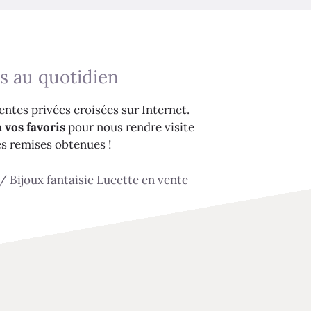
s au quotidien
ntes privées croisées sur Internet.
 vos favoris
pour nous rendre visite
es remises obtenues !
/
Bijoux fantaisie Lucette en vente