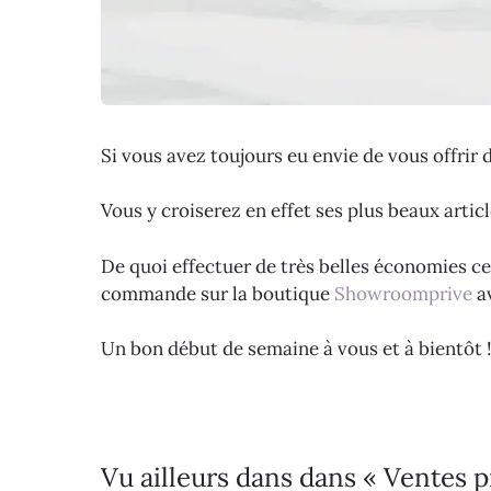
Si vous avez toujours eu envie de vous offrir d
Vous y croiserez en effet ses plus beaux artic
De quoi effectuer de très belles économies ce
commande sur la boutique
Showroomprive
av
Un bon début de semaine à vous et à bientôt 
Vu ailleurs dans dans « Ventes 