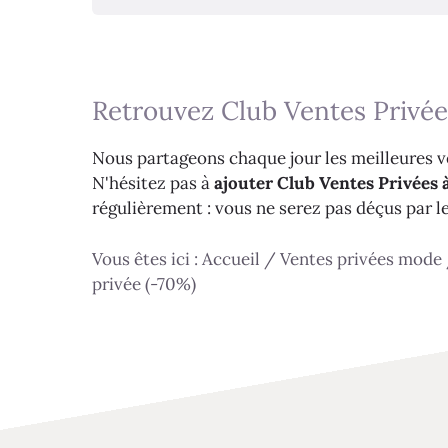
Retrouvez Club Ventes Privée
Nous partageons chaque jour les meilleures ve
N'hésitez pas à
ajouter Club Ventes Privées à
régulièrement : vous ne serez pas déçus par l
Vous êtes ici :
Accueil
/
Ventes privées mode
privée (-70%)