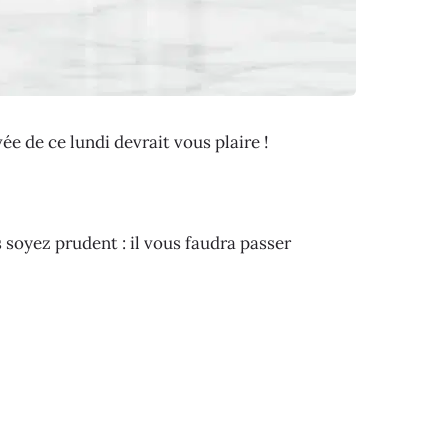
ée de ce lundi devrait vous plaire !
 soyez prudent : il vous faudra passer