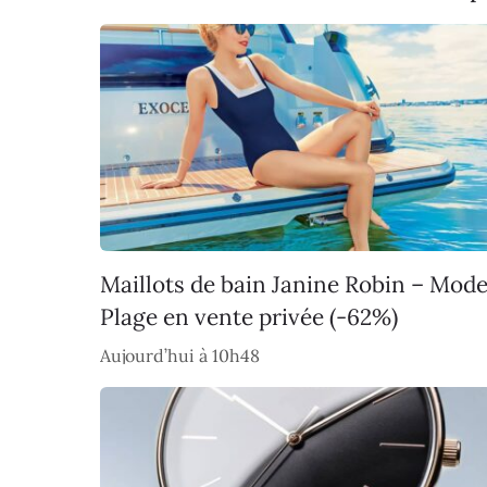
Maillots de bain Janine Robin – Mod
Plage en vente privée (-62%)
Aujourd’hui à 10h48