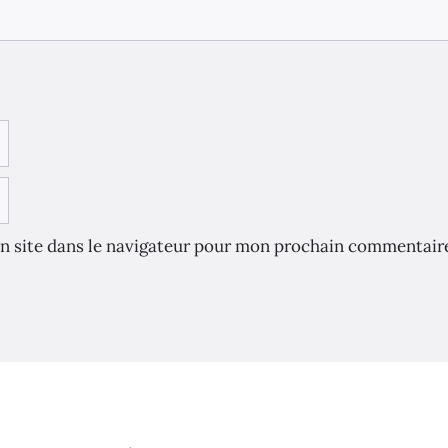
n site dans le navigateur pour mon prochain commentair