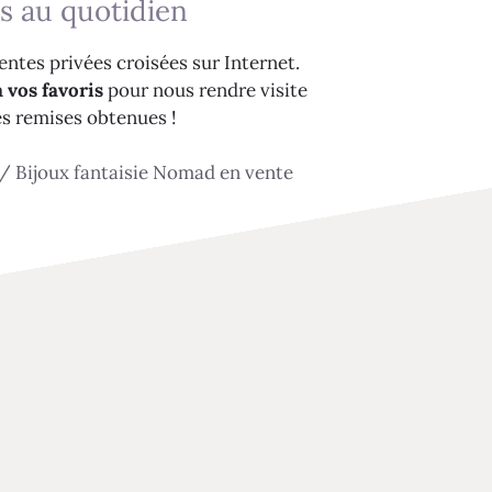
s au quotidien
ntes privées croisées sur Internet.
 vos favoris
pour nous rendre visite
es remises obtenues !
/
Bijoux fantaisie Nomad en vente