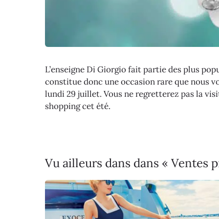
L’enseigne Di Giorgio fait partie des plus popu
constitue donc une occasion rare que nous vous
lundi 29 juillet. Vous ne regretterez pas la v
shopping cet été.
Vu ailleurs dans dans « Ventes 