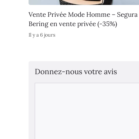
Vente Privée Mode Homme – Segura
Bering en vente privée (-35%)
Il y a 6 jours
Donnez-nous votre avis
Commentaire