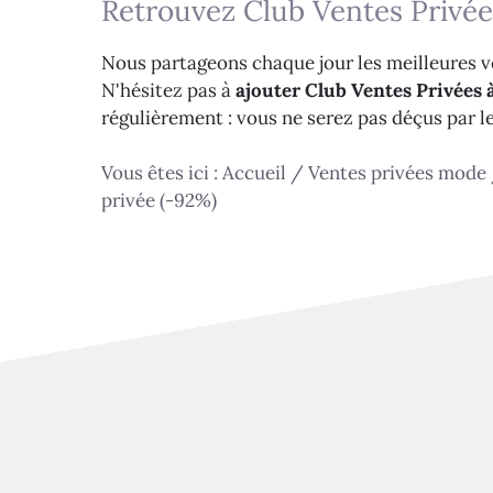
Retrouvez Club Ventes Privée
Nous partageons chaque jour les meilleures ve
N'hésitez pas à
ajouter Club Ventes Privées à
régulièrement : vous ne serez pas déçus par l
Vous êtes ici :
Accueil
/
Ventes privées mode
privée (-92%)