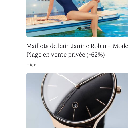
Maillots de bain Janine Robin – Mod
Plage en vente privée (-62%)
Hier