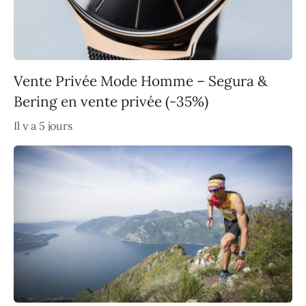
Vente Privée Mode Homme – Segura &
Bering en vente privée (-35%)
Il y a 5 jours