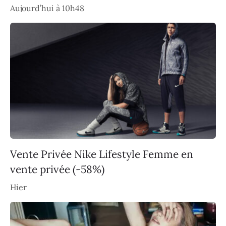
Aujourd’hui à 10h48
Vente Privée Nike Lifestyle Femme en
vente privée (-58%)
Hier