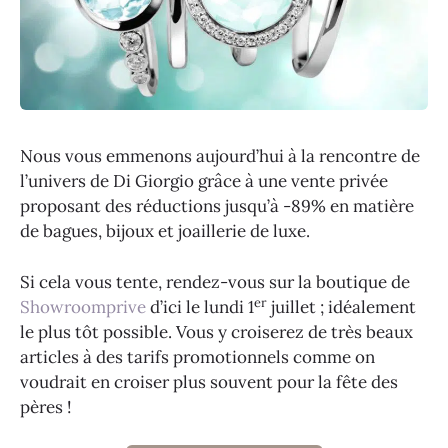
Nous vous emmenons aujourd’hui à la rencontre de
l’univers de Di Giorgio grâce à une vente privée
proposant des réductions jusqu’à -89% en matière
de bagues, bijoux et joaillerie de luxe.
Si cela vous tente, rendez-vous sur la boutique de
er
Showroomprive
d’ici le lundi 1
juillet ; idéalement
le plus tôt possible. Vous y croiserez de très beaux
articles à des tarifs promotionnels comme on
voudrait en croiser plus souvent pour la fête des
pères !