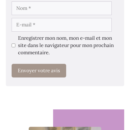
Nom
E-
mail
Enregistrer mon nom, mon e-mail et mon
site dans le navigateur pour mon prochain
commentaire.