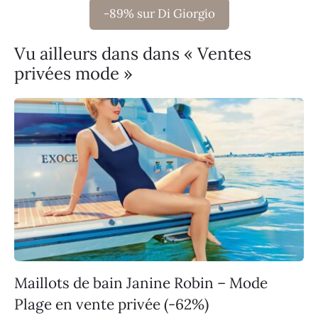
-89% sur Di Giorgio
Vu ailleurs dans dans « Ventes
privées mode »
Maillots de bain Janine Robin – Mode
Plage en vente privée (-62%)