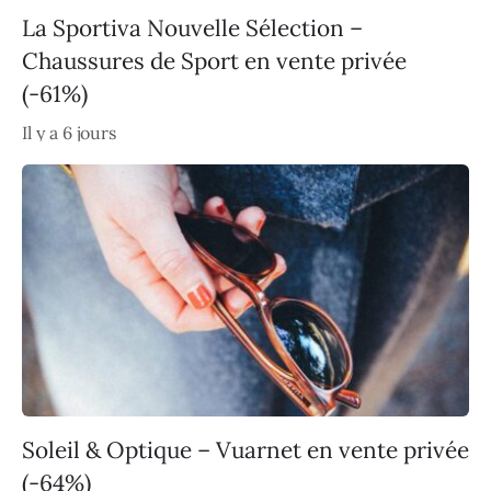
La Sportiva Nouvelle Sélection –
Chaussures de Sport en vente privée
(-61%)
Il y a 6 jours
Soleil & Optique – Vuarnet en vente privée
(-64%)