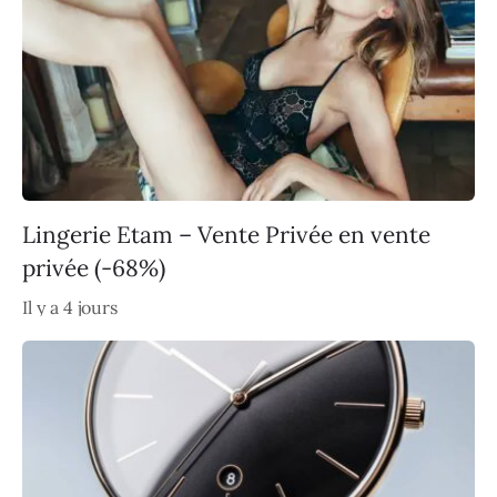
Lingerie Etam – Vente Privée en vente
privée (-68%)
Il y a 4 jours