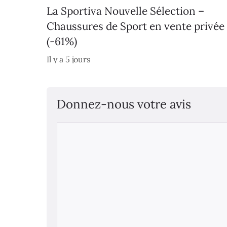
La Sportiva Nouvelle Sélection –
Chaussures de Sport en vente privée
(-61%)
Il y a 5 jours
Donnez-nous votre avis
Commentaire