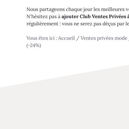
Nous partageons chaque jour les meilleures ve
N'hésitez pas à
ajouter Club Ventes Privées à
régulièrement : vous ne serez pas déçus par l
Vous êtes ici :
Accueil
/
Ventes privées mode
(-24%)