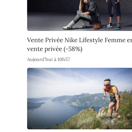
Vente Privée Nike Lifestyle Femme e
vente privée (-58%)
Aujourd’hui à 10h57