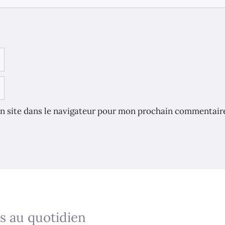
n site dans le navigateur pour mon prochain commentair
s au quotidien