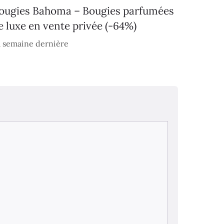
ougies Bahoma – Bougies parfumées
e luxe en vente privée (-64%)
 semaine dernière