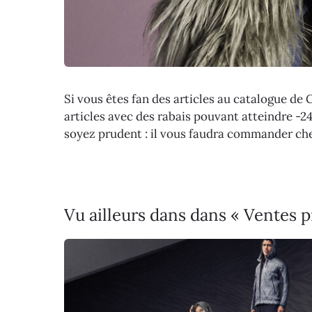
Si vous êtes fan des articles au catalogue de 
articles avec des rabais pouvant atteindre -2
soyez prudent : il vous faudra commander c
Vu ailleurs dans dans « Ventes 