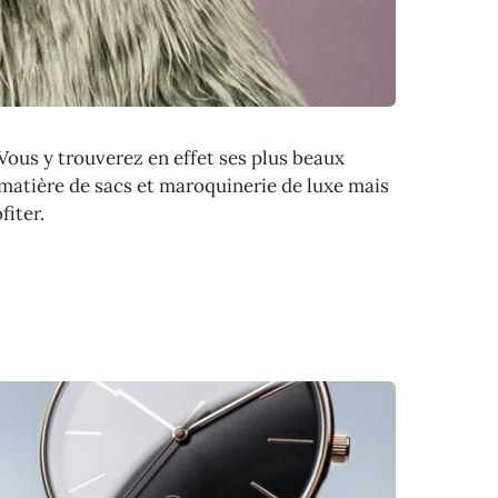
 Vous y trouverez en effet ses plus beaux
 matière de sacs et maroquinerie de luxe mais
iter.