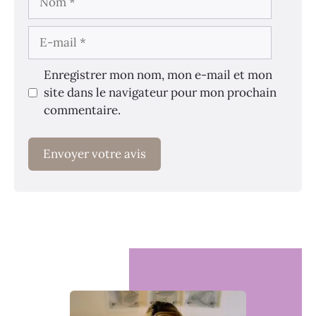
E-
mail
Enregistrer mon nom, mon e-mail et mon
site dans le navigateur pour mon prochain
commentaire.