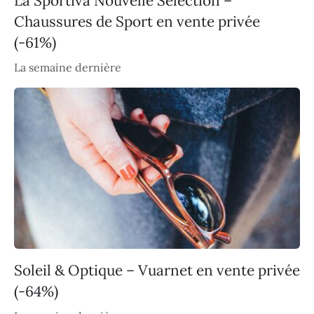
La Sportiva Nouvelle Sélection –
Chaussures de Sport en vente privée
(-61%)
La semaine dernière
Soleil & Optique – Vuarnet en vente privée
(-64%)