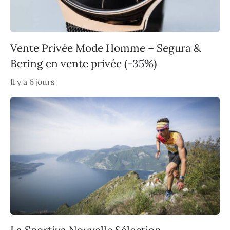
Vente Privée Mode Homme – Segura &
Bering en vente privée (-35%)
Il y a 6 jours