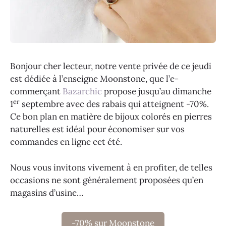
Bonjour cher lecteur, notre vente privée de ce jeudi
est dédiée à l’enseigne Moonstone, que l’e-
commerçant
Bazarchic
propose jusqu’au dimanche
er
1
septembre avec des rabais qui atteignent -70%.
Ce bon plan en matière de bijoux colorés en pierres
naturelles est idéal pour économiser sur vos
commandes en ligne cet été.
Nous vous invitons vivement à en profiter, de telles
occasions ne sont généralement proposées qu’en
magasins d’usine…
-70% sur Moonstone