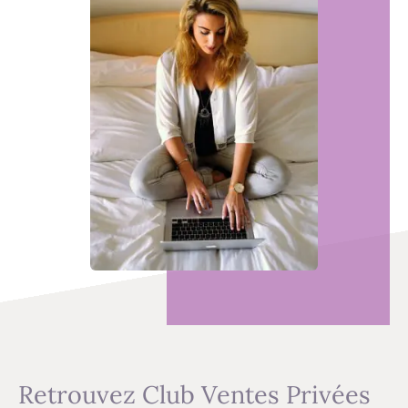
Retrouvez Club Ventes Privées