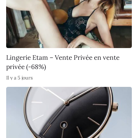
Lingerie Etam – Vente Privée en vente
privée (-68%)
Il y a 5 jours