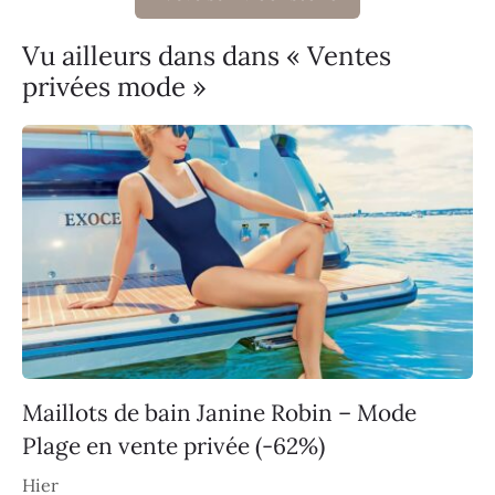
Vu ailleurs dans dans « Ventes
privées mode »
Maillots de bain Janine Robin – Mode
Plage en vente privée (-62%)
Hier