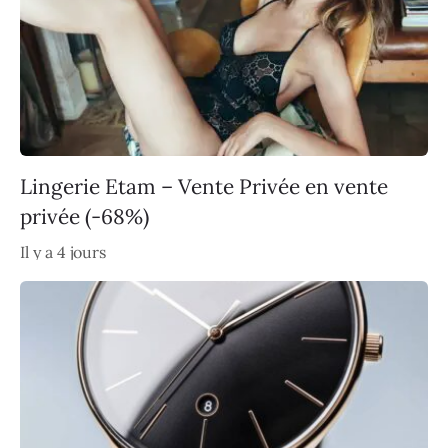
Lingerie Etam – Vente Privée en vente
privée (-68%)
Il y a 4 jours