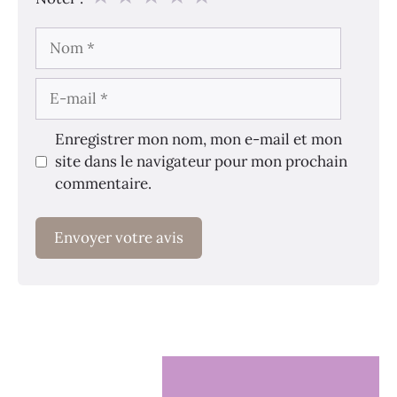
Nom
E-
mail
Enregistrer mon nom, mon e-mail et mon
site dans le navigateur pour mon prochain
commentaire.