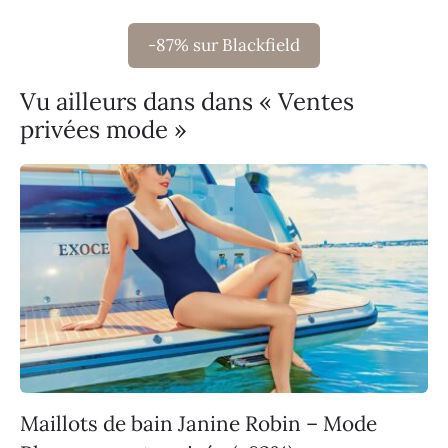
-87% sur Blackfield
Vu ailleurs dans dans « Ventes
privées mode »
Maillots de bain Janine Robin – Mode