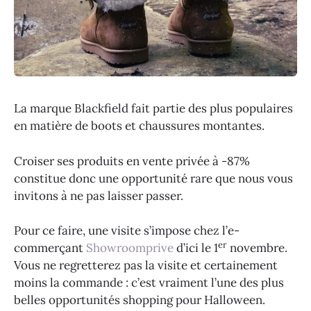
La marque Blackfield fait partie des plus populaires
en matière de boots et chaussures montantes.
Croiser ses produits en vente privée à -87%
constitue donc une opportunité rare que nous vous
invitons à ne pas laisser passer.
Pour ce faire, une visite s’impose chez l’e-
er
commerçant
Showroomprive
d’ici le 1
novembre.
Vous ne regretterez pas la visite et certainement
moins la commande : c’est vraiment l’une des plus
belles opportunités shopping pour Halloween.