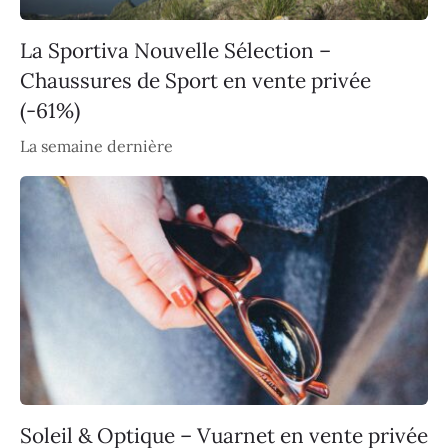
La Sportiva Nouvelle Sélection –
Chaussures de Sport en vente privée
(-61%)
La semaine dernière
Soleil & Optique – Vuarnet en vente privée