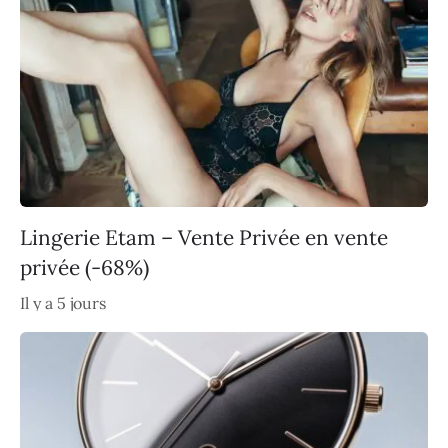
Lingerie Etam – Vente Privée en vente
privée (-68%)
Il y a 5 jours