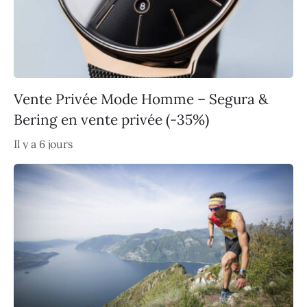
Vente Privée Mode Homme – Segura &
Bering en vente privée (-35%)
Il y a 6 jours