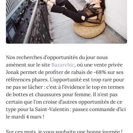
Nos recherches d’opportunités du jour nous
amènent sur le site
Bazarchic
, où une vente privée
Jonak permet de profiter de rabais de -68% sur ses
références phares. L’opportunité est trop rare pour
ne pas se lâcher : c’est à l’évidence le top en termes
de bottes et chaussures pour femme. Il n’est pas
certain que l’on croise d’autres opportunités de ce
type pour la Saint-Valentin : passez commande d’ici
le mardi 4 mars !
Sur ces mots, je vous souhaite une bonne journée !