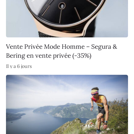
Vente Privée Mode Homme – Segura &
Bering en vente privée (-35%)
Il y a 6 jours