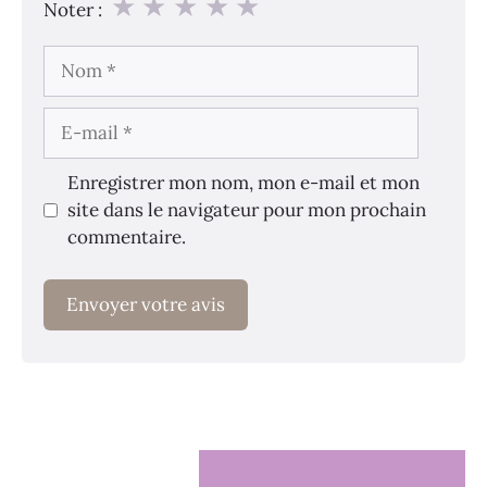
★
★
★
★
★
Noter :
Nom
E-
mail
Enregistrer mon nom, mon e-mail et mon
site dans le navigateur pour mon prochain
commentaire.