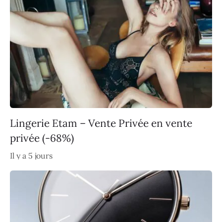
Lingerie Etam – Vente Privée en vente
privée (-68%)
Il y a 5 jours