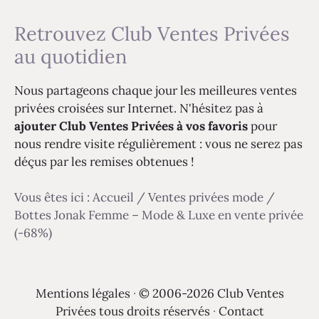
Retrouvez Club Ventes Privées
au quotidien
Nous partageons chaque jour les meilleures ventes
privées croisées sur Internet. N'hésitez pas à
ajouter Club Ventes Privées à vos favoris
pour
nous rendre visite régulièrement : vous ne serez pas
déçus par les remises obtenues !
Vous êtes ici :
Accueil
/
Ventes privées mode
/
Bottes Jonak Femme – Mode & Luxe en vente privée
(-68%)
Mentions légales
·
© 2006-2026 Club Ventes
Privées tous droits réservés
·
Contact