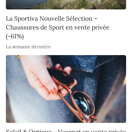
La Sportiva Nouvelle Sélection –
Chaussures de Sport en vente privée
(-61%)
La semaine dernière
Soleil & Optique – Vuarnet en vente privée