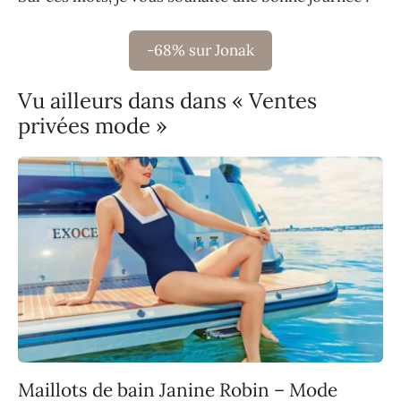
-68% sur Jonak
Vu ailleurs dans dans « Ventes
privées mode »
Maillots de bain Janine Robin – Mode