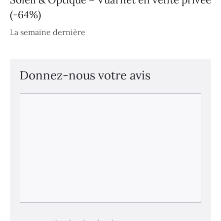
(-64%)
La semaine dernière
Donnez-nous votre avis
Commentaire