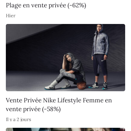
Plage en vente privée (-62%)
Hier
Vente Privée Nike Lifestyle Femme en
vente privée (-58%)
Il y a 2 jours