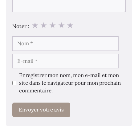
★
★
★
★
★
Noter :
Nom
E-
mail
Enregistrer mon nom, mon e-mail et mon
site dans le navigateur pour mon prochain
commentaire.