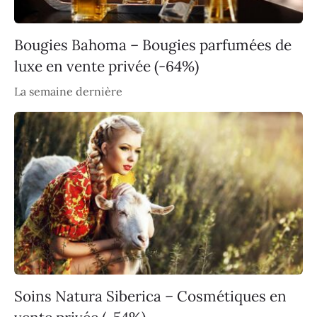
Bougies Bahoma – Bougies parfumées de
luxe en vente privée (-64%)
La semaine dernière
Soins Natura Siberica – Cosmétiques en