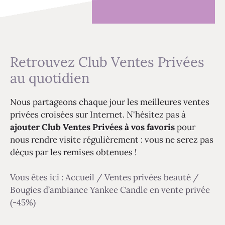
Retrouvez Club Ventes Privées
au quotidien
Nous partageons chaque jour les meilleures ventes
privées croisées sur Internet. N'hésitez pas à
ajouter Club Ventes Privées à vos favoris
pour
nous rendre visite régulièrement : vous ne serez pas
déçus par les remises obtenues !
Vous êtes ici :
Accueil
/
Ventes privées beauté
/
Bougies d’ambiance Yankee Candle en vente privée
(-45%)