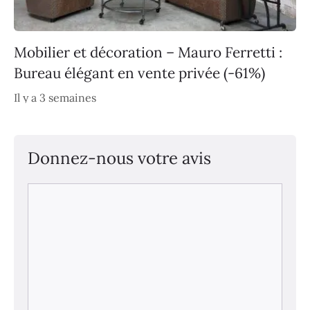
Mobilier et décoration – Mauro Ferretti :
Bureau élégant en vente privée (-61%)
Il y a 3 semaines
Donnez-nous votre avis
Commentaire