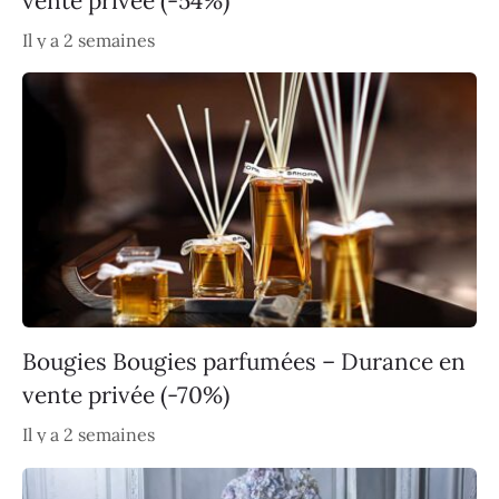
vente privée (-54%)
Il y a 2 semaines
Bougies Bougies parfumées – Durance en
vente privée (-70%)
Il y a 2 semaines