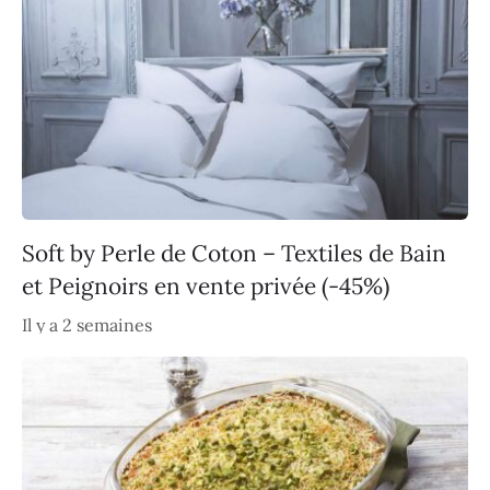
Soft by Perle de Coton – Textiles de Bain
et Peignoirs en vente privée (-45%)
Il y a 2 semaines