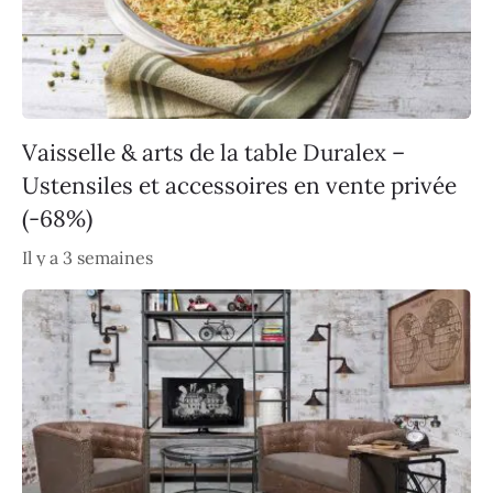
Vaisselle & arts de la table Duralex –
Ustensiles et accessoires en vente privée
(-68%)
Il y a 3 semaines