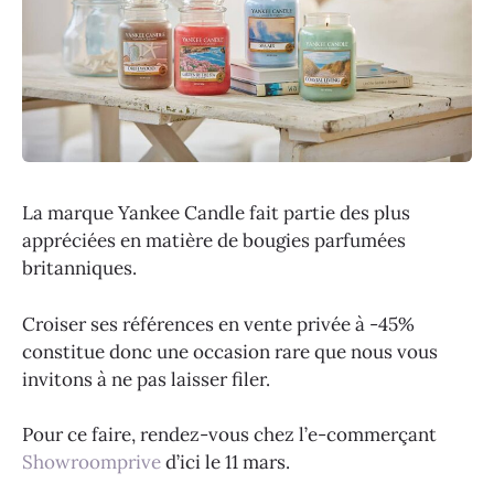
La marque Yankee Candle fait partie des plus
appréciées en matière de bougies parfumées
britanniques.
Croiser ses références en vente privée à -45%
constitue donc une occasion rare que nous vous
invitons à ne pas laisser filer.
Pour ce faire, rendez-vous chez l’e-commerçant
Showroomprive
d’ici le 11 mars.