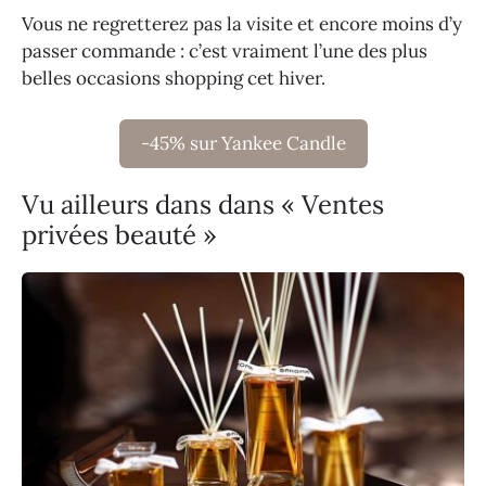
Vous ne regretterez pas la visite et encore moins d’y
passer commande : c’est vraiment l’une des plus
belles occasions shopping cet hiver.
-45% sur Yankee Candle
Vu ailleurs dans dans « Ventes
privées beauté »