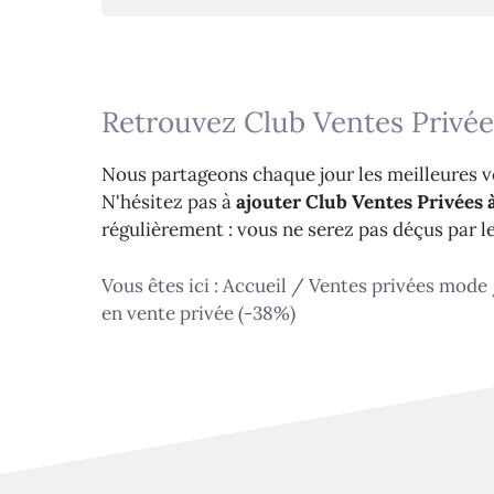
Retrouvez Club Ventes Privée
Nous partageons chaque jour les meilleures ve
N'hésitez pas à
ajouter Club Ventes Privées à
régulièrement : vous ne serez pas déçus par l
Vous êtes ici :
Accueil
/
Ventes privées mode
en vente privée (-38%)