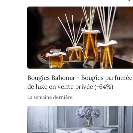
Bougies Bahoma – Bougies parfumée
de luxe en vente privée (-64%)
La semaine dernière