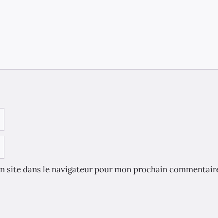
n site dans le navigateur pour mon prochain commentair