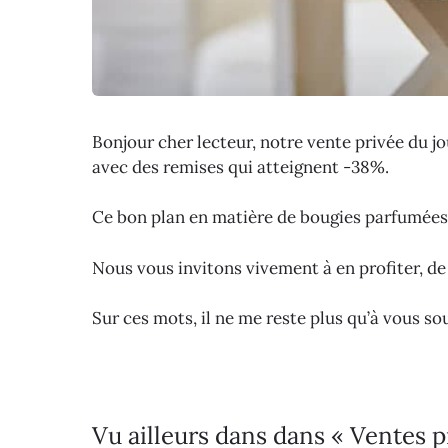
Bonjour cher lecteur, notre vente privée du 
avec des remises qui atteignent -38%.
Ce bon plan en matière de bougies parfumées b
Nous vous invitons vivement à en profiter, d
Sur ces mots, il ne me reste plus qu’à vous s
Vu ailleurs dans dans « Ventes p