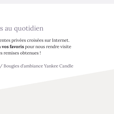
s au quotidien
ntes privées croisées sur Internet.
 vos favoris
pour nous rendre visite
es remises obtenues !
/
Bougies d’ambiance Yankee Candle