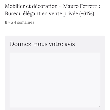
Mobilier et décoration – Mauro Ferretti :
Bureau élégant en vente privée (-61%)
Il y a 4 semaines
Donnez-nous votre avis
Commentaire