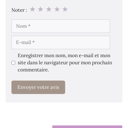
★
★
★
★
★
Noter :
Nom
E-
mail
Enregistrer mon nom, mon e-mail et mon
site dans le navigateur pour mon prochain
commentaire.