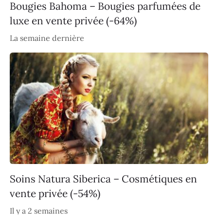
Bougies Bahoma – Bougies parfumées de
luxe en vente privée (-64%)
La semaine dernière
Soins Natura Siberica – Cosmétiques en
vente privée (-54%)
Il y a 2 semaines