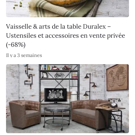
Vaisselle & arts de la table Duralex –
Ustensiles et accessoires en vente privée
(-68%)
Il y a 3 semaines