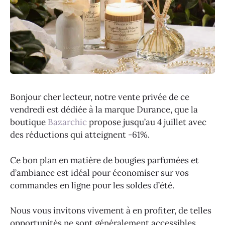
Bonjour cher lecteur, notre vente privée de ce
vendredi est dédiée à la marque Durance, que la
boutique
Bazarchic
propose jusqu’au 4 juillet avec
des réductions qui atteignent -61%.
Ce bon plan en matière de bougies parfumées et
d’ambiance est idéal pour économiser sur vos
commandes en ligne pour les soldes d’été.
Nous vous invitons vivement à en profiter, de telles
opportunités ne sont généralement accessibles