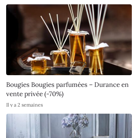
Bougies Bougies parfumées – Durance en
vente privée (-70%)
Il y a 2 semaines