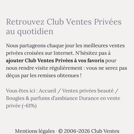
Retrouvez Club Ventes Privées
au quotidien
Nous partageons chaque jour les meilleures ventes
privées croisées sur Internet. N'hésitez pas à
ajouter Club Ventes Privées à vos favoris
pour
nous rendre visite régulièrement : vous ne serez pas
déçus par les remises obtenues !
Vous êtes ici :
Accueil
/
Ventes privées beauté
/
Bougies & parfums d’ambiance Durance en vente
privée (-61%)
Mentions légales
·
© 2006-2026 Club Ventes