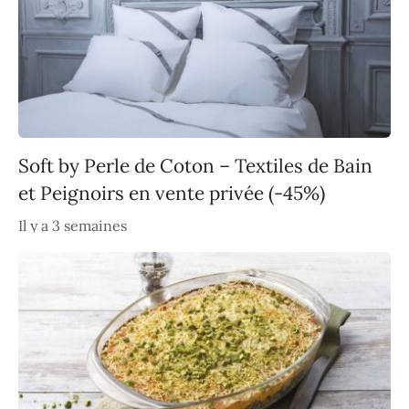
Soft by Perle de Coton – Textiles de Bain
et Peignoirs en vente privée (-45%)
Il y a 3 semaines