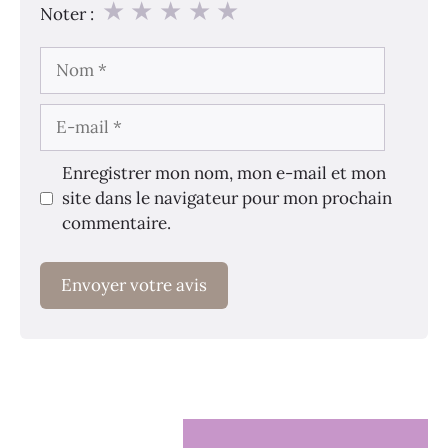
★
★
★
★
★
Noter :
Nom
E-
mail
Enregistrer mon nom, mon e-mail et mon
site dans le navigateur pour mon prochain
commentaire.