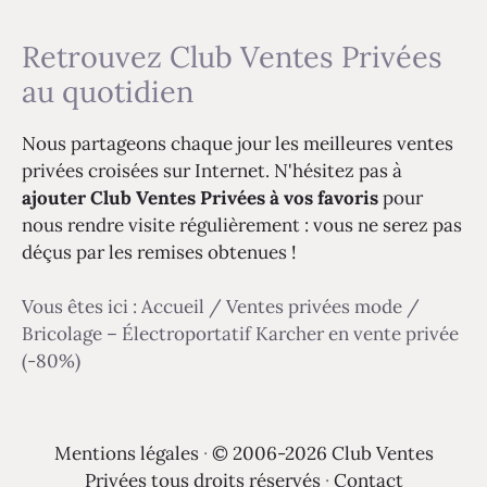
Retrouvez Club Ventes Privées
au quotidien
Nous partageons chaque jour les meilleures ventes
privées croisées sur Internet. N'hésitez pas à
ajouter Club Ventes Privées à vos favoris
pour
nous rendre visite régulièrement : vous ne serez pas
déçus par les remises obtenues !
Vous êtes ici :
Accueil
/
Ventes privées mode
/
Bricolage – Électroportatif Karcher en vente privée
(-80%)
Mentions légales
·
© 2006-2026 Club Ventes
Privées tous droits réservés
·
Contact