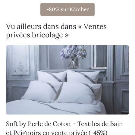
-80% sur Kärcher
Vu ailleurs dans dans « Ventes
privées bricolage »
Soft by Perle de Coton – Textiles de Bain
et Peignoirs en vente privée (-45%)