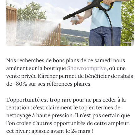
Nos recherches de bons plans de ce samedi nous
amènent sur la boutique
Showroomprive
, où une
vente privée Kärcher permet de bénéficier de rabais
de -80% sur ses références phares.
L’opportunité est trop rare pour ne pas céder à la
tentation : c’est clairement le top en termes de
nettoyage à haute pression. Il n’est pas certain que
l’on croise d’autres opportunités de cette ampleur
cet hiver : agissez avant le 24 mars !