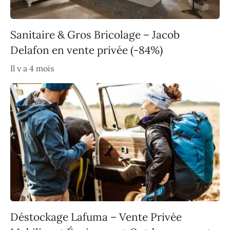
Sanitaire & Gros Bricolage – Jacob
Delafon en vente privée (-84%)
Il y a 4 mois
Déstockage Lafuma – Vente Privée