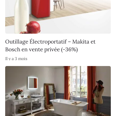
Outillage Électroportatif – Makita et
Bosch en vente privée (-36%)
Il y a 3 mois