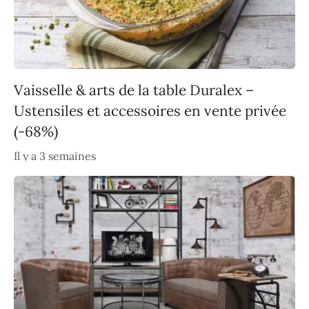
Vaisselle & arts de la table Duralex –
Ustensiles et accessoires en vente privée
(-68%)
Il y a 3 semaines