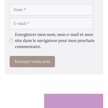
Nom
E-
mail
Enregistrer mon nom, mon e-mail et mon
site dans le navigateur pour mon prochain
commentaire.