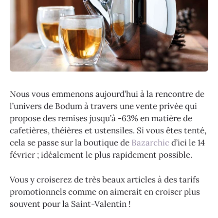
Nous vous emmenons aujourd’hui à la rencontre de
l’univers de Bodum à travers une vente privée qui
propose des remises jusqu’à -63% en matière de
cafetières, théières et ustensiles. Si vous êtes tenté,
cela se passe sur la boutique de
Bazarchic
d’ici le 14
février ; idéalement le plus rapidement possible.
Vous y croiserez de très beaux articles à des tarifs
promotionnels comme on aimerait en croiser plus
souvent pour la Saint-Valentin !