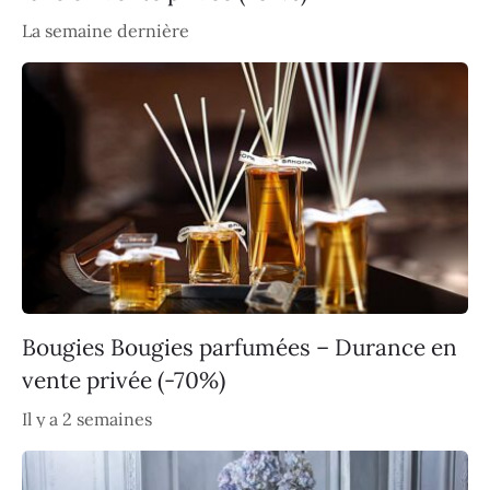
La semaine dernière
Bougies Bougies parfumées – Durance en
vente privée (-70%)
Il y a 2 semaines