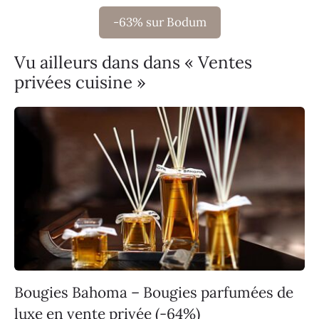
-63% sur Bodum
Vu ailleurs dans dans « Ventes
privées cuisine »
Bougies Bahoma – Bougies parfumées de
luxe en vente privée (-64%)