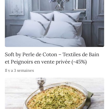
Soft by Perle de Coton – Textiles de Bain
et Peignoirs en vente privée (-45%)
Il y a 3 semaines