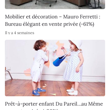
Mobilier et décoration – Mauro Ferretti :
Bureau élégant en vente privée (-61%)
Il y a 4 semaines
Prêt-à-porter enfant Du Pareil…au Même