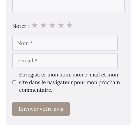
★
★
★
★
★
Noter :
Nom
E-
mail
Enregistrer mon nom, mon e-mail et mon
site dans le navigateur pour mon prochain
commentaire.