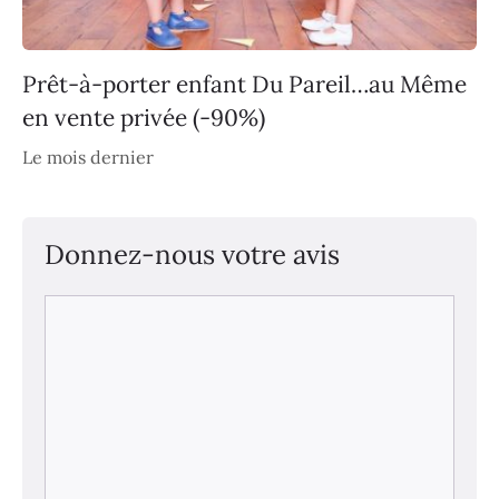
Prêt-à-porter enfant Du Pareil…au Même
en vente privée (-90%)
Le mois dernier
Donnez-nous votre avis
Commentaire