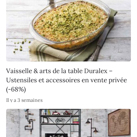
Vaisselle & arts de la table Duralex –
Ustensiles et accessoires en vente privée
(-68%)
Il y a 3 semaines