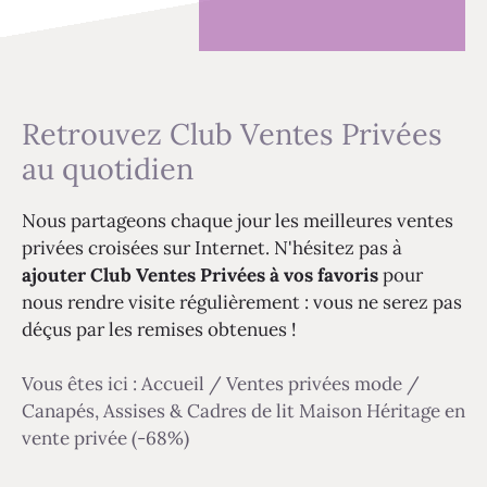
Retrouvez Club Ventes Privées
au quotidien
Nous partageons chaque jour les meilleures ventes
privées croisées sur Internet. N'hésitez pas à
ajouter Club Ventes Privées à vos favoris
pour
nous rendre visite régulièrement : vous ne serez pas
déçus par les remises obtenues !
Vous êtes ici :
Accueil
/
Ventes privées mode
/
Canapés, Assises & Cadres de lit Maison Héritage en
vente privée (-68%)