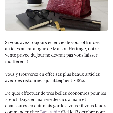
Si vous avez toujours eu envie de vous offrir des
articles au catalogue de Maison Héritage, notre
vente privée du jour ne devrait pas vous laisser
indifférent !
Vous y trouverez en effet ses plus beaux articles
avec des ristournes qui atteignent -68%.
De quoi effectuer de très belles économies pour les
French Days en matière de sacs à main et
chaussures en cuir mais garde à vous : il vous faudra
commander chez
Bazarchic
d’ici le 13 octobre pour