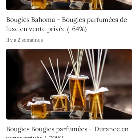
Bougies Bahoma – Bougies parfumées de
luxe en vente privée (-64%)
Il y a 2 semaines
Bougies Bougies parfumées – Durance en