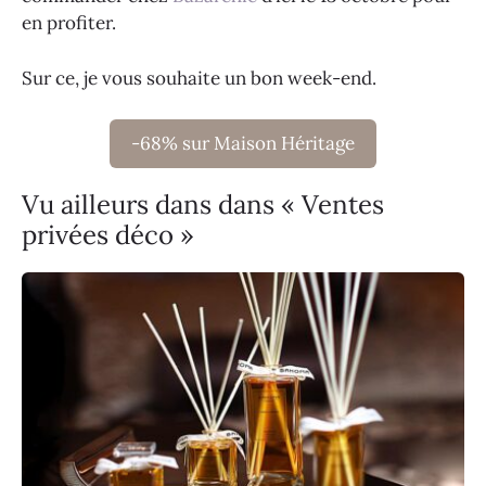
en profiter.
Sur ce, je vous souhaite un bon week-end.
-68% sur Maison Héritage
Vu ailleurs dans dans « Ventes
privées déco »