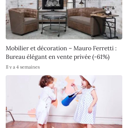
Mobilier et décoration – Mauro Ferretti :
Bureau élégant en vente privée (-61%)
Il y a 4 semaines