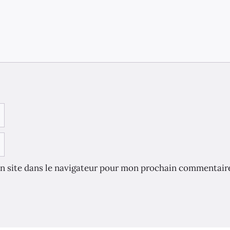
n site dans le navigateur pour mon prochain commentair