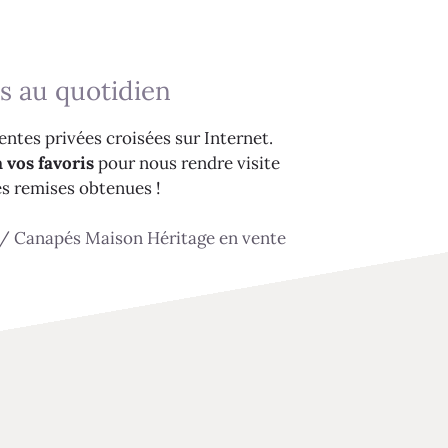
s au quotidien
ntes privées croisées sur Internet.
 vos favoris
pour nous rendre visite
es remises obtenues !
/
Canapés Maison Héritage en vente