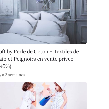
oft by Perle de Coton – Textiles de
ain et Peignoirs en vente privée
-45%)
 y a 2 semaines