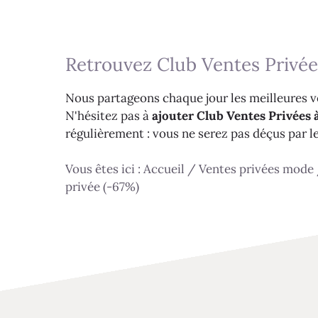
Retrouvez Club Ventes Privée
Nous partageons chaque jour les meilleures ve
N'hésitez pas à
ajouter Club Ventes Privées à
régulièrement : vous ne serez pas déçus par l
Vous êtes ici :
Accueil
/
Ventes privées mode
privée (-67%)