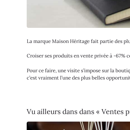
La marque Maison Héritage fait partie des plu
Croiser ses produits en vente privée à -67% c
Pour ce faire, une visite s’impose sur la bout
c’est vraiment l’une des plus belles opportuni
Vu ailleurs dans dans « Ventes p