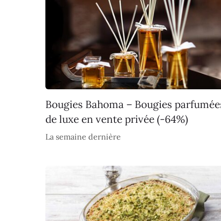
Bougies Bahoma – Bougies parfumée
de luxe en vente privée (-64%)
La semaine dernière