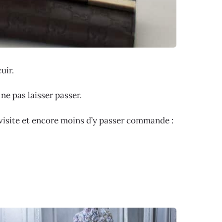
uir.
ne pas laisser passer.
 visite et encore moins d’y passer commande :