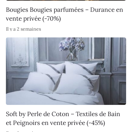
Bougies Bougies parfumées – Durance en
vente privée (-70%)
Il y a 2 semaines
Soft by Perle de Coton – Textiles de Bain
et Peignoirs en vente privée (-45%)