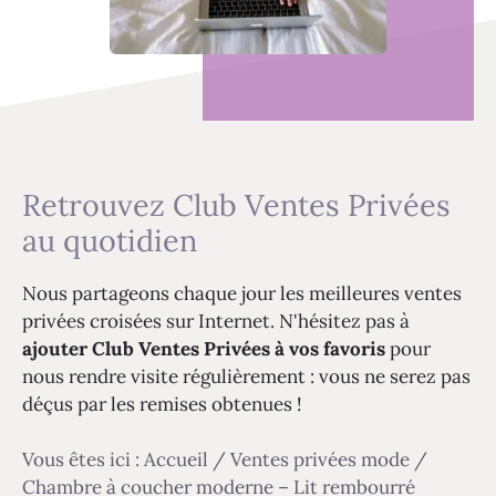
Retrouvez Club Ventes Privées
au quotidien
Nous partageons chaque jour les meilleures ventes
privées croisées sur Internet. N'hésitez pas à
ajouter Club Ventes Privées à vos favoris
pour
nous rendre visite régulièrement : vous ne serez pas
déçus par les remises obtenues !
Vous êtes ici :
Accueil
/
Ventes privées mode
/
Chambre à coucher moderne – Lit rembourré