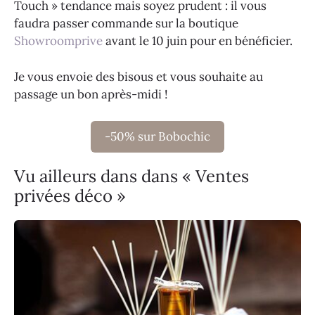
Touch » tendance mais soyez prudent : il vous
faudra passer commande sur la boutique
Showroomprive
avant le 10 juin pour en bénéficier.
Je vous envoie des bisous et vous souhaite au
passage un bon après-midi !
-50% sur Bobochic
Vu ailleurs dans dans « Ventes
privées déco »