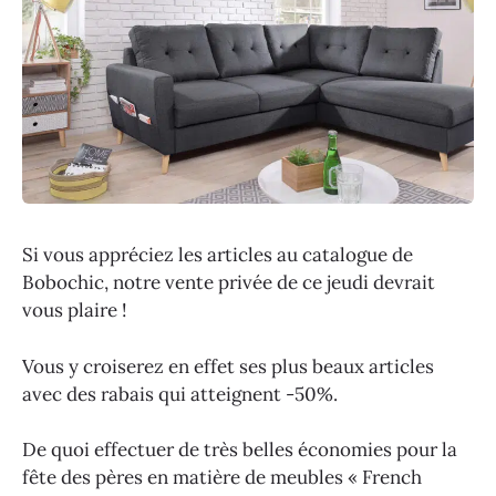
Si vous appréciez les articles au catalogue de
Bobochic, notre vente privée de ce jeudi devrait
vous plaire !
Vous y croiserez en effet ses plus beaux articles
avec des rabais qui atteignent -50%.
De quoi effectuer de très belles économies pour la
fête des pères en matière de meubles « French