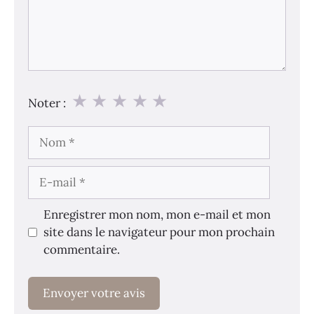
★
★
★
★
★
Noter :
Nom
E-
mail
Enregistrer mon nom, mon e-mail et mon
site dans le navigateur pour mon prochain
commentaire.