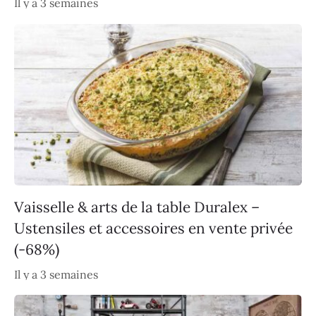
Il y a 3 semaines
Vaisselle & arts de la table Duralex –
Ustensiles et accessoires en vente privée
(-68%)
Il y a 3 semaines