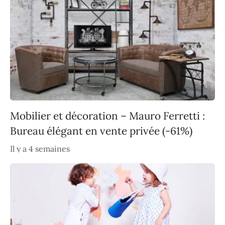
Mobilier et décoration – Mauro Ferretti :
Bureau élégant en vente privée (-61%)
Il y a 4 semaines