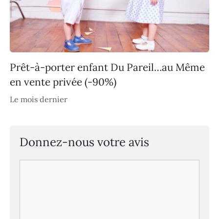
Prêt-à-porter enfant Du Pareil…au Même
en vente privée (-90%)
Le mois dernier
Donnez-nous votre avis
Commentaire