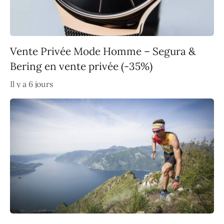
Vente Privée Mode Homme – Segura &
Bering en vente privée (-35%)
Il y a 6 jours