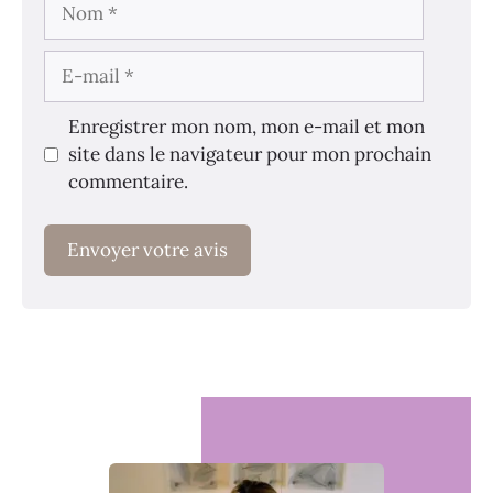
Nom
E-
mail
Enregistrer mon nom, mon e-mail et mon
site dans le navigateur pour mon prochain
commentaire.