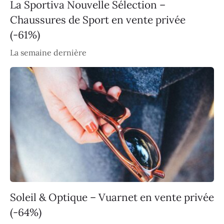
La Sportiva Nouvelle Sélection –
Chaussures de Sport en vente privée
(-61%)
La semaine dernière
Soleil & Optique – Vuarnet en vente privée
(-64%)