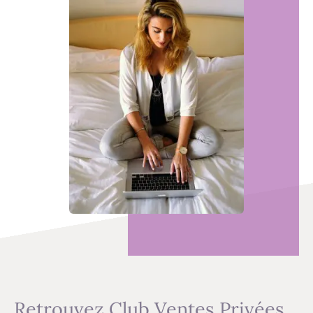
Retrouvez Club Ventes Privées