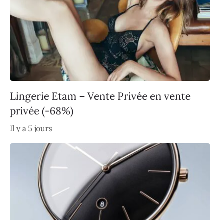
Lingerie Etam – Vente Privée en vente
privée (-68%)
Il y a 5 jours