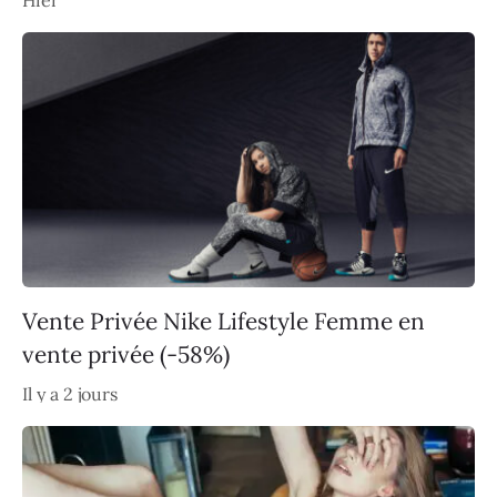
Vente Privée Nike Lifestyle Femme en
vente privée (-58%)
Il y a 2 jours