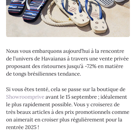
Nous vous embarquons aujourd’hui à la rencontre
de l’univers de Havaianas à travers une vente privée
proposant des ristournes jusqu’à -72% en matière
de tongs brésiliennes tendance.
Si vous êtes tenté, cela se passe sur la boutique de
Showroomprive
avant le 15 septembre ; idéalement
le plus rapidement possible. Vous y croiserez de
très beaux articles à des prix promotionnels comme
on aimerait en croiser plus régulièrement pour la
rentrée 2025 !