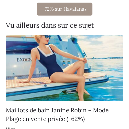
-72% sur Havaianas
Vu ailleurs dans sur ce sujet
Maillots de bain Janine Robin – Mode
Plage en vente privée (-62%)
Hier