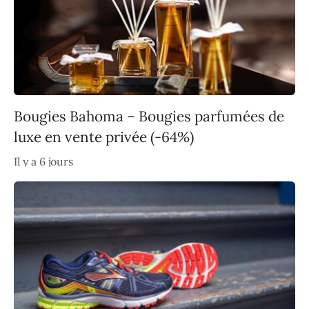
Bougies Bahoma – Bougies parfumées de
luxe en vente privée (-64%)
Il y a 6 jours