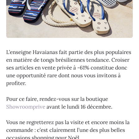
L’enseigne Havaianas fait partie des plus populaires
en matière de tongs brésiliennes tendance. Croiser
ses articles en vente privée à -61% constitue donc
une opportunité rare dont nous vous invitons à
profiter.
Pour ce faire, rendez-vous sur la boutique
Showroomprive
avant le lundi 16 décembre.
Vous ne regretterez pas la visite et encore moins la
commande : c’est clairement l’une des plus belles
occasions shopping pour Noël.