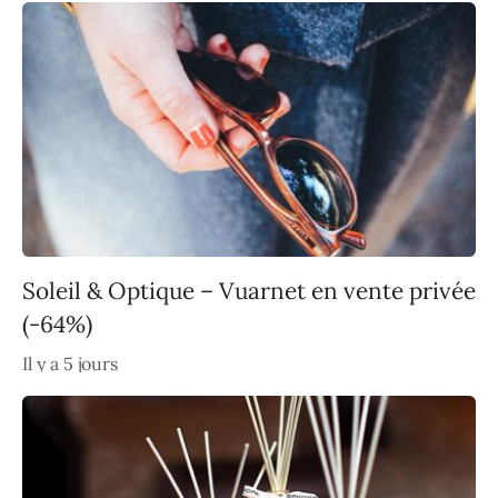
Soleil & Optique – Vuarnet en vente privée
(-64%)
Il y a 5 jours