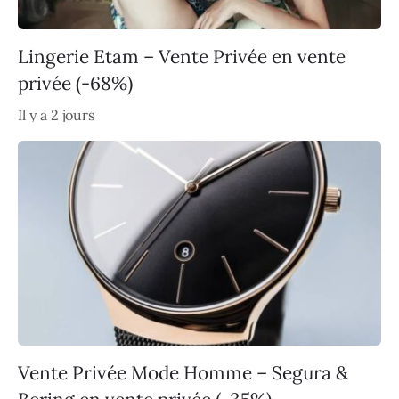
Lingerie Etam – Vente Privée en vente
privée (-68%)
Il y a 2 jours
Vente Privée Mode Homme – Segura &