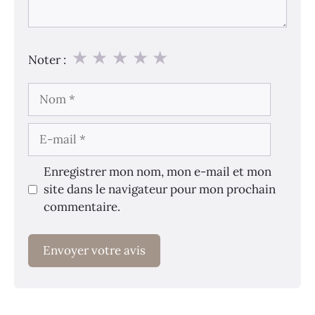
★
★
★
★
★
Noter :
Nom
E-
mail
Enregistrer mon nom, mon e-mail et mon
site dans le navigateur pour mon prochain
commentaire.