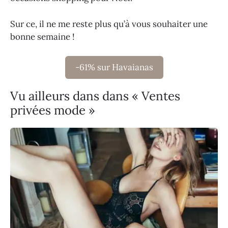
Sur ce, il ne me reste plus qu’à vous souhaiter une
bonne semaine !
-61% sur Havaianas
Vu ailleurs dans dans « Ventes
privées mode »