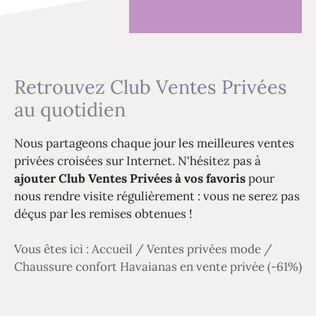
Retrouvez Club Ventes Privées
au quotidien
Nous partageons chaque jour les meilleures ventes
privées croisées sur Internet. N'hésitez pas à
ajouter Club Ventes Privées à vos favoris
pour
nous rendre visite régulièrement : vous ne serez pas
déçus par les remises obtenues !
Vous êtes ici :
Accueil
/
Ventes privées mode
/
Chaussure confort Havaianas en vente privée (-61%)