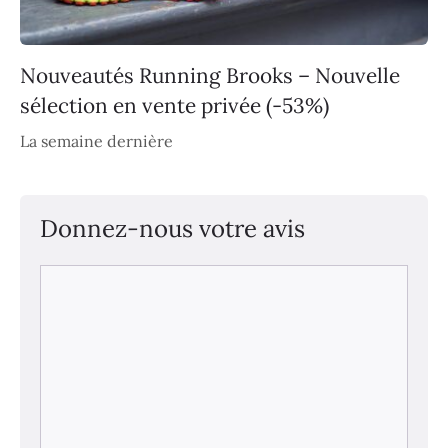
Nouveautés Running Brooks – Nouvelle
sélection en vente privée (-53%)
La semaine dernière
Donnez-nous votre avis
Commentaire