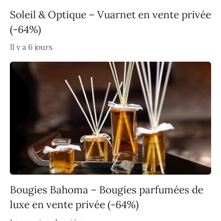
Soleil & Optique – Vuarnet en vente privée
(-64%)
Il y a 6 jours
Bougies Bahoma – Bougies parfumées de
luxe en vente privée (-64%)