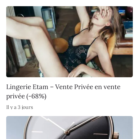
Lingerie Etam – Vente Privée en vente
privée (-68%)
Il y a 3 jours