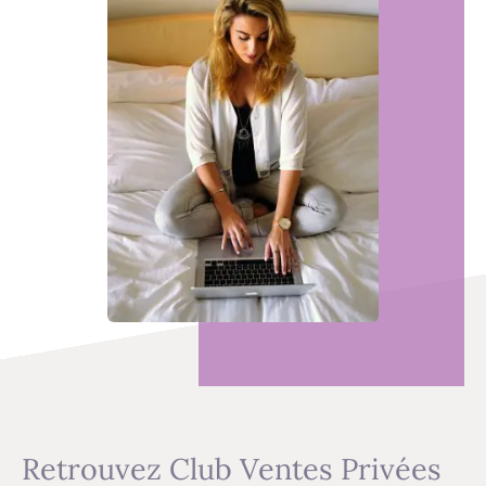
Retrouvez Club Ventes Privées