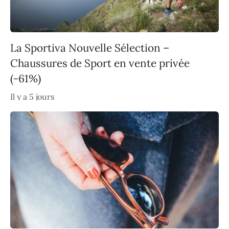
La Sportiva Nouvelle Sélection –
Chaussures de Sport en vente privée
(-61%)
Il y a 5 jours