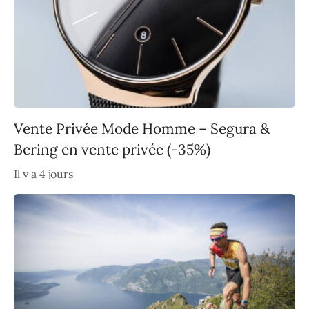
Vente Privée Mode Homme – Segura &
Bering en vente privée (-35%)
Il y a 4 jours