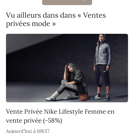
Vu ailleurs dans dans « Ventes
privées mode »
Vente Privée Nike Lifestyle Femme en
vente privée (-58%)
Aujourd’hui à 10h57