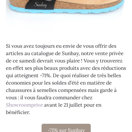
Si vous avez toujours eu envie de vous offrir des
articles au catalogue de Sunbay, notre vente privée
de ce samedi devrait vous plaire ! Vous y trouverez
en effet ses plus beaux produits avec des réductions
qui atteignent -71%. De quoi réaliser de très belles
économies pour les soldes d’été en matière de
chaussures à semelles compensées mais garde à
vous : il vous faudra commander chez
Showroomprive
avant le 21 juillet pour en
bénéficier.
-71% sur Sunbay