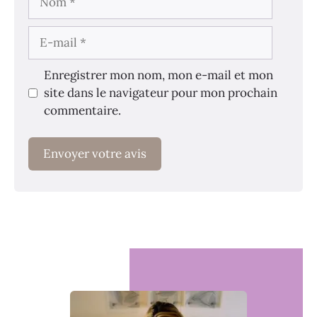
E-
mail
Enregistrer mon nom, mon e-mail et mon
site dans le navigateur pour mon prochain
commentaire.