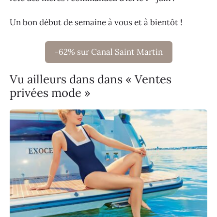
Un bon début de semaine à vous et à bientôt !
-62% sur Canal Saint Martin
Vu ailleurs dans dans « Ventes
privées mode »