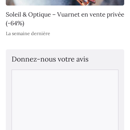
Soleil & Optique – Vuarnet en vente privée
(-64%)
La semaine dernière
Donnez-nous votre avis
Commentaire