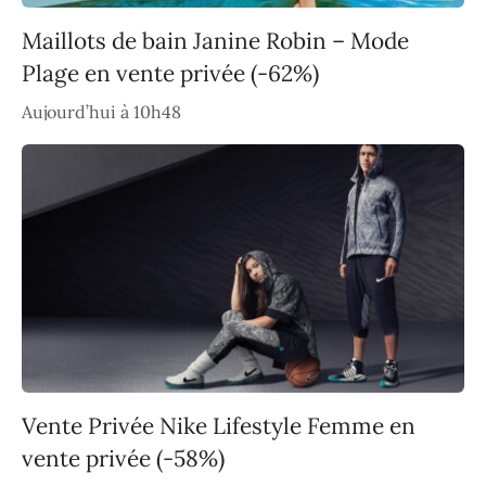
Maillots de bain Janine Robin – Mode
Plage en vente privée (-62%)
Aujourd’hui à 10h48
Vente Privée Nike Lifestyle Femme en
vente privée (-58%)