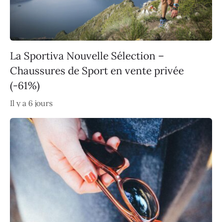
La Sportiva Nouvelle Sélection –
Chaussures de Sport en vente privée
(-61%)
Il y a 6 jours