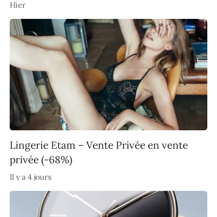
Hier
Lingerie Etam – Vente Privée en vente
privée (-68%)
Il y a 4 jours