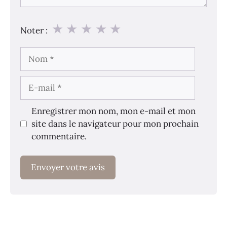
★
★
★
★
★
Noter :
Nom
E-
mail
Enregistrer mon nom, mon e-mail et mon
site dans le navigateur pour mon prochain
commentaire.