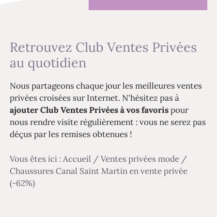
Retrouvez Club Ventes Privées
au quotidien
Nous partageons chaque jour les meilleures ventes
privées croisées sur Internet. N'hésitez pas à
ajouter Club Ventes Privées à vos favoris
pour
nous rendre visite régulièrement : vous ne serez pas
déçus par les remises obtenues !
Vous êtes ici :
Accueil
/
Ventes privées mode
/
Chaussures Canal Saint Martin en vente privée
(-62%)