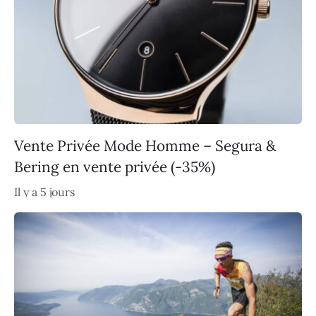
Vente Privée Mode Homme – Segura &
Bering en vente privée (-35%)
Il y a 5 jours