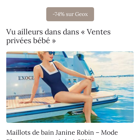
-74% sur Geox
Vu ailleurs dans dans « Ventes
privées bébé »
Maillots de bain Janine Robin – Mode