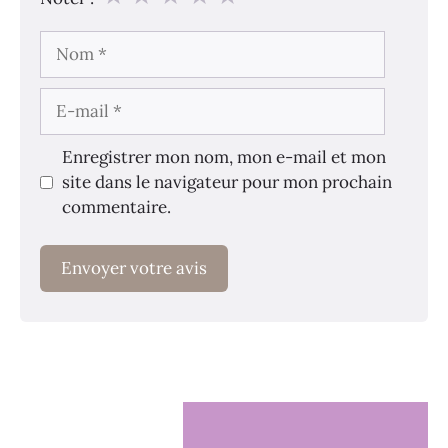
Nom
E-
mail
Enregistrer mon nom, mon e-mail et mon
site dans le navigateur pour mon prochain
commentaire.