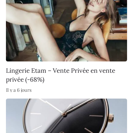
Lingerie Etam – Vente Privée en vente
privée (-68%)
Il y a 6 jours