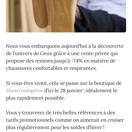
Nous vous embarquons aujourd’hui à la découverte
de l’univers de Geox grâce à une vente privée qui
propose des remises jusqu’à -74% en matière de
chaussures confortables et respirantes.
Si vous êtes tenté, cela se passe sur la boutique de
Showroomprive
d’ici le 28 janvier ; idéalement le
plus rapidement possible.
Vous y trouverez de très belles références à des
tarifs promotionnels comme on aimerait en croiser
plus régulièrement pour les soldes d’hiver !