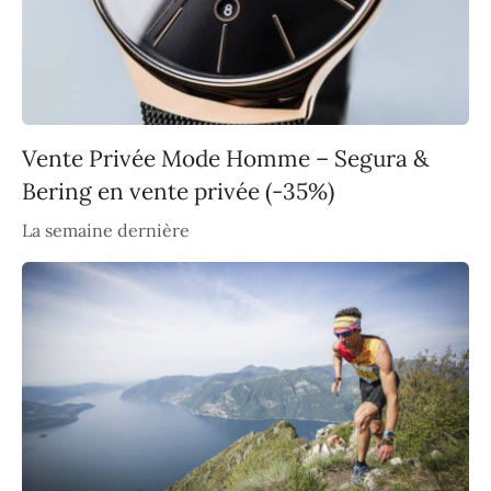
Vente Privée Mode Homme – Segura &
Bering en vente privée (-35%)
La semaine dernière