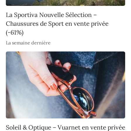
La Sportiva Nouvelle Sélection –
Chaussures de Sport en vente privée
(-61%)
La semaine dernière
Soleil & Optique – Vuarnet en vente privée