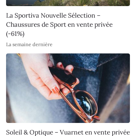
La Sportiva Nouvelle Sélection –
Chaussures de Sport en vente privée
(-61%)
La semaine dernière
Soleil & Optique – Vuarnet en vente privée