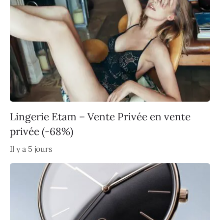
Lingerie Etam – Vente Privée en vente
privée (-68%)
Il y a 5 jours