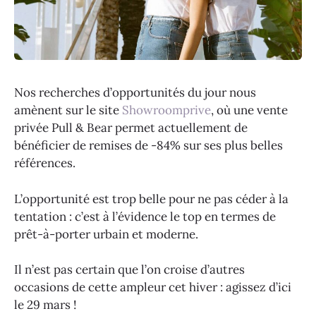
Nos recherches d’opportunités du jour nous
amènent sur le site
Showroomprive
, où une vente
privée Pull & Bear permet actuellement de
bénéficier de remises de -84% sur ses plus belles
références.
L’opportunité est trop belle pour ne pas céder à la
tentation : c’est à l’évidence le top en termes de
prêt-à-porter urbain et moderne.
Il n’est pas certain que l’on croise d’autres
occasions de cette ampleur cet hiver : agissez d’ici
le 29 mars !