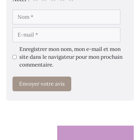
Nom
E-
mail
Enregistrer mon nom, mon e-mail et mon
site dans le navigateur pour mon prochain
commentaire.