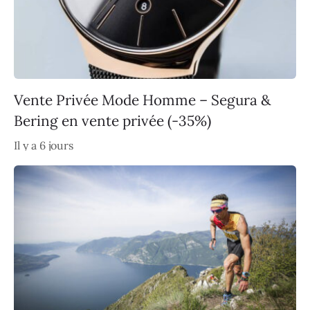
Vente Privée Mode Homme – Segura &
Bering en vente privée (-35%)
Il y a 6 jours