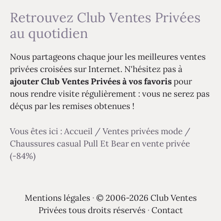
Retrouvez Club Ventes Privées
au quotidien
Nous partageons chaque jour les meilleures ventes
privées croisées sur Internet. N'hésitez pas à
ajouter Club Ventes Privées à vos favoris
pour
nous rendre visite régulièrement : vous ne serez pas
déçus par les remises obtenues !
Vous êtes ici :
Accueil
/
Ventes privées mode
/
Chaussures casual Pull Et Bear en vente privée
(-84%)
Mentions légales
·
© 2006-2026 Club Ventes
Privées tous droits réservés
·
Contact