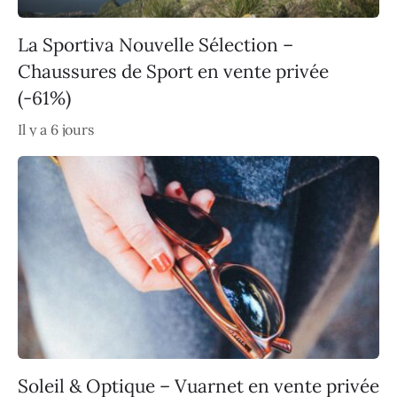
La Sportiva Nouvelle Sélection –
Chaussures de Sport en vente privée
(-61%)
Il y a 6 jours
Soleil & Optique – Vuarnet en vente privée