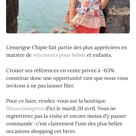
L’enseigne Chipie fait partie des plus appréciées en
matière de
vêtements pour bébés
et enfants.
Croiser ses références en vente privée à -63%
constitue donc une opportunité rare que nous vous
invitons à ne pas laisser filer.
Pour ce faire, rendez-vous sur la boutique
Showroomprive
d’ici le mardi 20 avril. Vous ne
regretterez pas la visite et encore moins d’y passer
commande : c’est clairement l’une des plus belles
occasions shopping cet hiver.