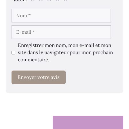
Nom
E-
mail
Enregistrer mon nom, mon e-mail et mon
site dans le navigateur pour mon prochain
commentaire.