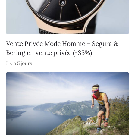
Vente Privée Mode Homme – Segura &
Bering en vente privée (-35%)
Il y a 5 jours