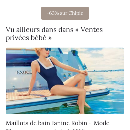
-63% sur Chipie
Vu ailleurs dans dans « Ventes
privées bébé »
Maillots de bain Janine Robin – Mode