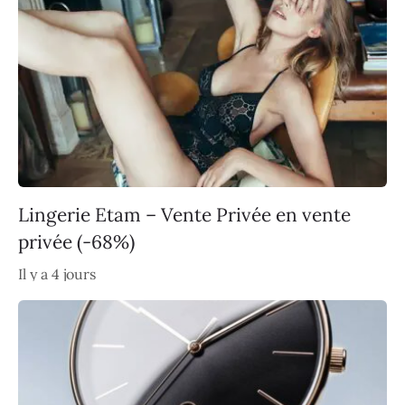
Lingerie Etam – Vente Privée en vente
privée (-68%)
Il y a 4 jours