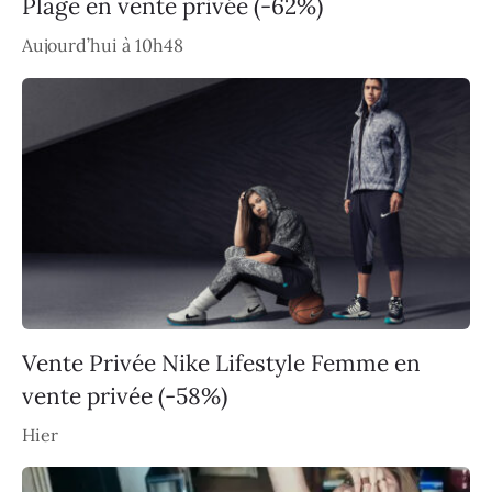
Plage en vente privée (-62%)
Aujourd’hui à 10h48
Vente Privée Nike Lifestyle Femme en
vente privée (-58%)
Hier