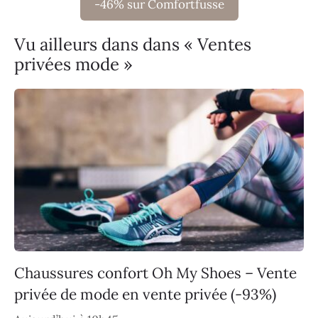
-46% sur Comfortfusse
Vu ailleurs dans dans « Ventes
privées mode »
Chaussures confort Oh My Shoes – Vente
privée de mode en vente privée (-93%)