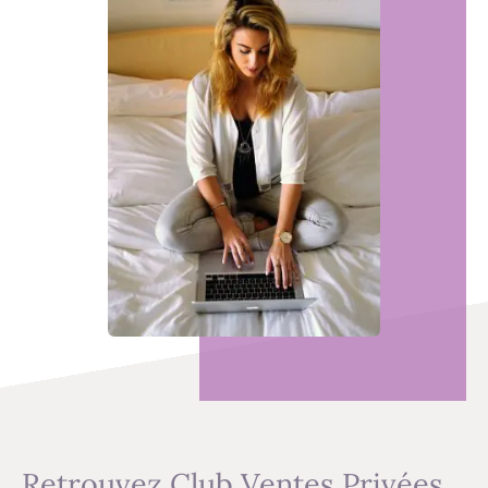
Retrouvez Club Ventes Privées