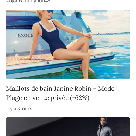
Aujourd’hui à 10h45
Maillots de bain Janine Robin – Mode
Plage en vente privée (-62%)
Il y a 3 jours