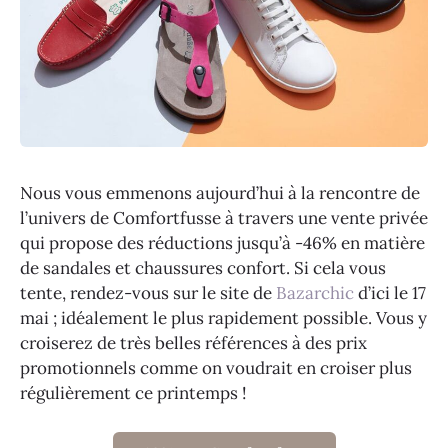
Nous vous emmenons aujourd’hui à la rencontre de
l’univers de Comfortfusse à travers une vente privée
qui propose des réductions jusqu’à -46% en matière
de sandales et chaussures confort. Si cela vous
tente, rendez-vous sur le site de
Bazarchic
d’ici le 17
mai ; idéalement le plus rapidement possible. Vous y
croiserez de très belles références à des prix
promotionnels comme on voudrait en croiser plus
régulièrement ce printemps !