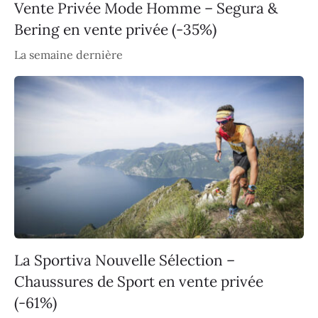
Vente Privée Mode Homme – Segura &
Bering en vente privée (-35%)
La semaine dernière
La Sportiva Nouvelle Sélection –
Chaussures de Sport en vente privée
(-61%)