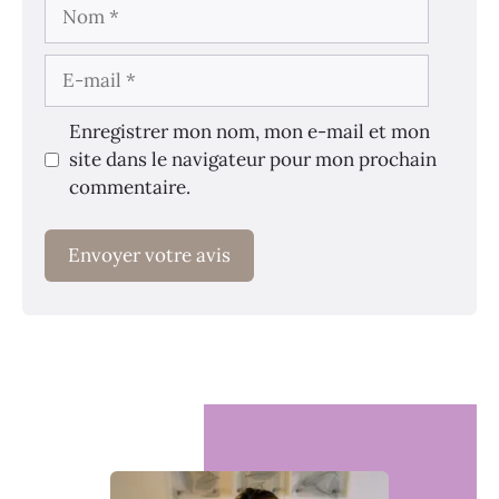
Nom
E-
mail
Enregistrer mon nom, mon e-mail et mon
site dans le navigateur pour mon prochain
commentaire.