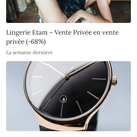
Lingerie Etam – Vente Privée en vente
privée (-68%)
La semaine dernière