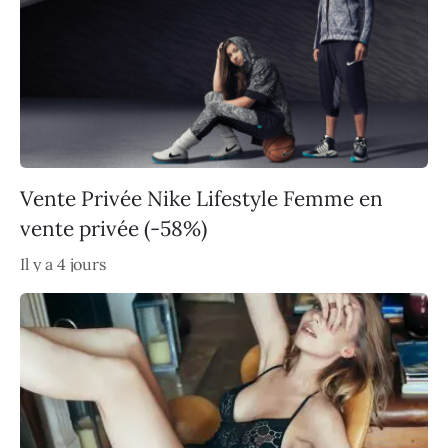
Vente Privée Nike Lifestyle Femme en
vente privée (-58%)
Il y a 4 jours