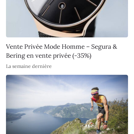
Vente Privée Mode Homme – Segura &
Bering en vente privée (-35%)
La semaine dernière