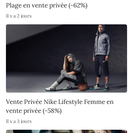
Plage en vente privée (-62%)
Il y a 2 jours
Vente Privée Nike Lifestyle Femme en
vente privée (-58%)
Il y a 3 jours