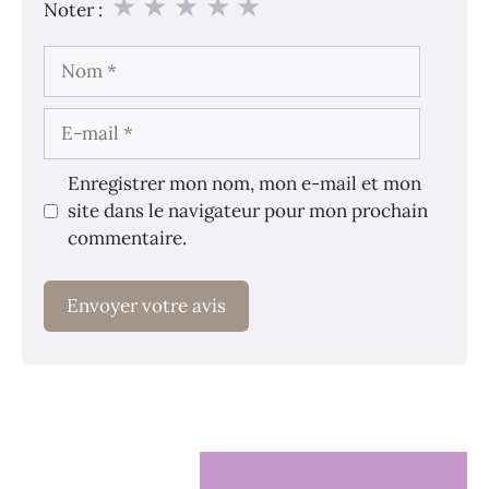
★
★
★
★
★
Noter :
Nom
E-
mail
Enregistrer mon nom, mon e-mail et mon
site dans le navigateur pour mon prochain
commentaire.