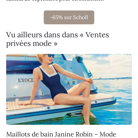
-65% sur Scholl
Vu ailleurs dans dans « Ventes
privées mode »
Maillots de bain Janine Robin – Mode