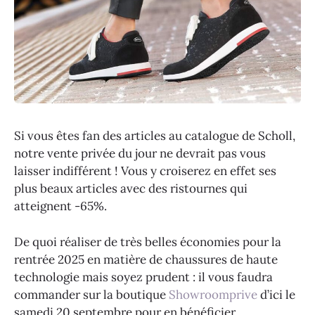
Si vous êtes fan des articles au catalogue de Scholl,
notre vente privée du jour ne devrait pas vous
laisser indifférent ! Vous y croiserez en effet ses
plus beaux articles avec des ristournes qui
atteignent -65%.
De quoi réaliser de très belles économies pour la
rentrée 2025 en matière de chaussures de haute
technologie mais soyez prudent : il vous faudra
commander sur la boutique
Showroomprive
d’ici le
samedi 20 septembre pour en bénéficier.