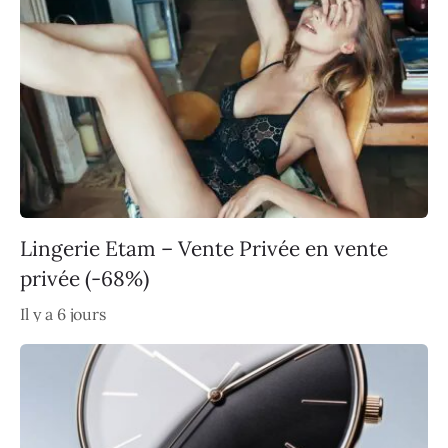
Lingerie Etam – Vente Privée en vente
privée (-68%)
Il y a 6 jours