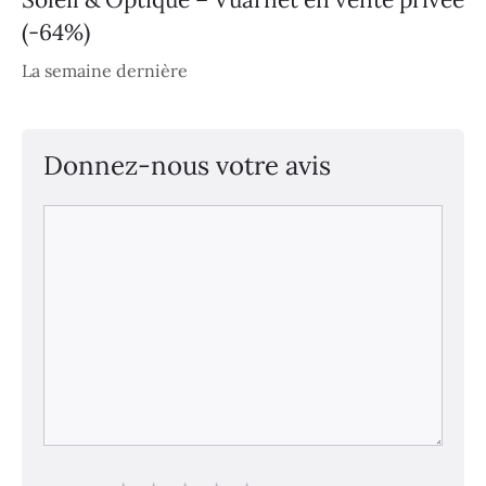
(-64%)
La semaine dernière
Donnez-nous votre avis
Commentaire