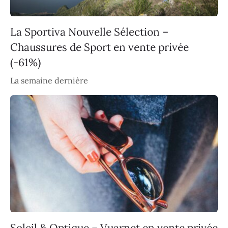
La Sportiva Nouvelle Sélection –
Chaussures de Sport en vente privée
(-61%)
La semaine dernière
Soleil & Optique – Vuarnet en vente privée