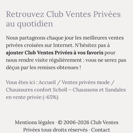
Retrouvez Club Ventes Privées
au quotidien
Nous partageons chaque jour les meilleures ventes
privées croisées sur Internet. N'hésitez pas à
ajouter Club Ventes Privées à vos favoris
pour
nous rendre visite régulièrement : vous ne serez pas
déçus par les remises obtenues !
Vous êtes ici :
Accueil
/
Ventes privées mode
/
Chaussures confort Scholl – Chaussons et Sandales
en vente privée (-65%)
Mentions légales
·
© 2006-2026 Club Ventes
Privées tous droits réservés
·
Contact