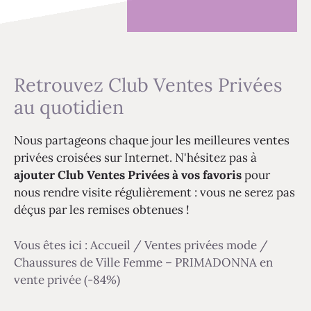
Retrouvez Club Ventes Privées
au quotidien
Nous partageons chaque jour les meilleures ventes
privées croisées sur Internet. N'hésitez pas à
ajouter Club Ventes Privées à vos favoris
pour
nous rendre visite régulièrement : vous ne serez pas
déçus par les remises obtenues !
Vous êtes ici :
Accueil
/
Ventes privées mode
/
Chaussures de Ville Femme – PRIMADONNA en
vente privée (-84%)