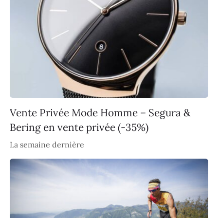
Vente Privée Mode Homme – Segura &
Bering en vente privée (-35%)
La semaine dernière