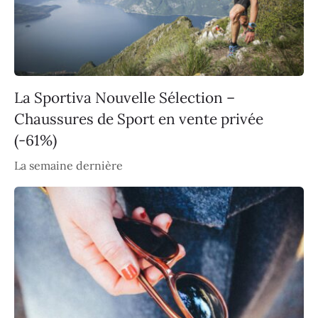
La Sportiva Nouvelle Sélection –
Chaussures de Sport en vente privée
(-61%)
La semaine dernière