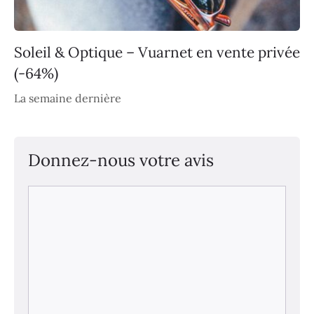
Soleil & Optique – Vuarnet en vente privée
(-64%)
La semaine dernière
Donnez-nous votre avis
Commentaire