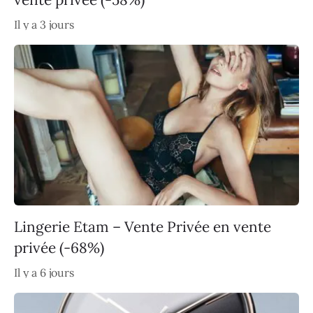
Il y a 3 jours
Lingerie Etam – Vente Privée en vente
privée (-68%)
Il y a 6 jours