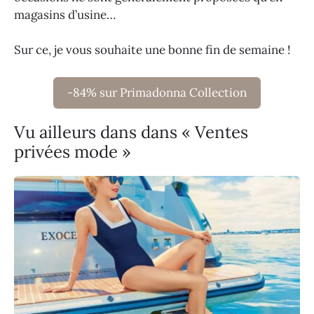
magasins d’usine…
Sur ce, je vous souhaite une bonne fin de semaine !
-84% sur Primadonna Collection
Vu ailleurs dans dans « Ventes
privées mode »