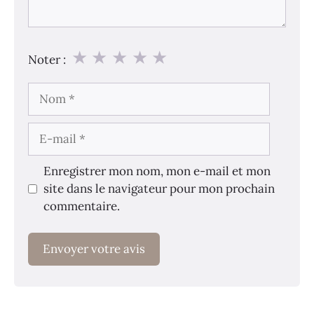
★
★
★
★
★
Noter :
Nom
E-
mail
Enregistrer mon nom, mon e-mail et mon
site dans le navigateur pour mon prochain
commentaire.