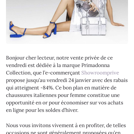
Bonjour cher lecteur, notre vente privée de ce
vendredi est dédiée à la marque Primadonna
Collection, que l’e-commerçant
Showroomprive
propose jusqu’au vendredi 24 janvier avec des rabais
qui atteignent -84%. Ce bon plan en matière de
chaussures italiennes pour femme constitue une
opportunité en or pour économiser sur vos achats
en ligne pour les soldes d’hiver.
Nous vous invitons vivement à en profiter, de telles
occasions ne sont généralement proposées qu’en