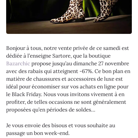
Bonjour à tous, notre vente privée de ce samedi est
dédiée à l’enseigne Sartore, que la boutique
Bazarchic
propose jusqu’au dimanche 27 novembre
avec des rabais qui atteignent -67%. Ce bon plan en
matière de chaussures et accessoires de luxe est
idéal pour économiser sur vos achats en ligne pour
le Black Friday. Nous vous invitons vivement à en
profiter, de telles occasions ne sont généralement
proposées qu’en périodes de soldes…
Je vous envoie des bisous et vous souhaite au
passage un bon week-end.