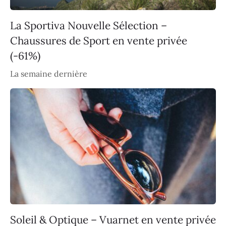
La Sportiva Nouvelle Sélection –
Chaussures de Sport en vente privée
(-61%)
La semaine dernière
Soleil & Optique – Vuarnet en vente privée