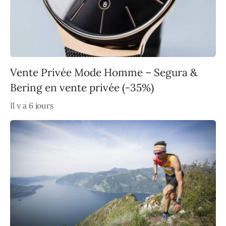
Vente Privée Mode Homme – Segura &
Bering en vente privée (-35%)
Il y a 6 jours