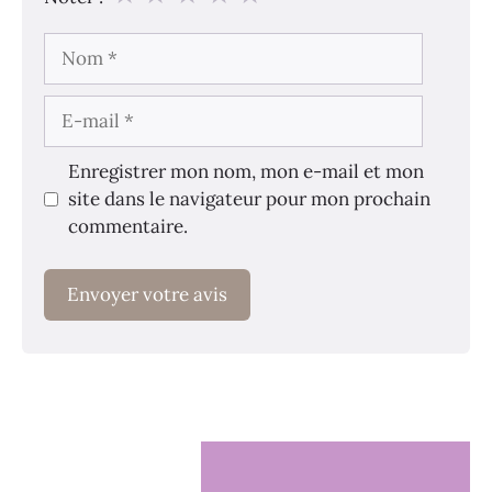
Nom
E-
mail
Enregistrer mon nom, mon e-mail et mon
site dans le navigateur pour mon prochain
commentaire.