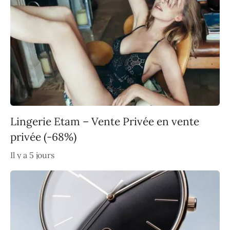
Lingerie Etam – Vente Privée en vente
privée (-68%)
Il y a 5 jours