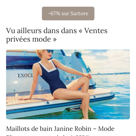
-67% sur Sartore
Vu ailleurs dans dans « Ventes
privées mode »
Maillots de bain Janine Robin – Mode