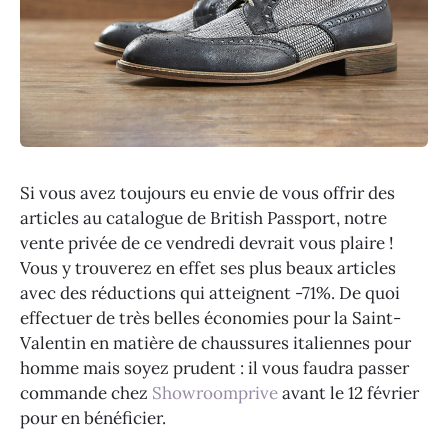
Si vous avez toujours eu envie de vous offrir des
articles au catalogue de British Passport, notre
vente privée de ce vendredi devrait vous plaire !
Vous y trouverez en effet ses plus beaux articles
avec des réductions qui atteignent -71%. De quoi
effectuer de très belles économies pour la Saint-
Valentin en matière de chaussures italiennes pour
homme mais soyez prudent : il vous faudra passer
commande chez
Showroomprive
avant le 12 février
pour en bénéficier.