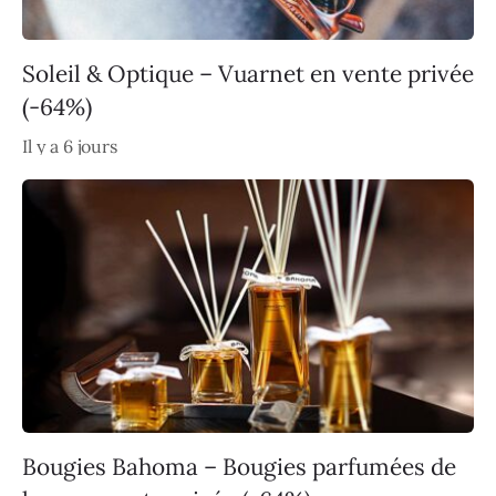
Soleil & Optique – Vuarnet en vente privée
(-64%)
Il y a 6 jours
Bougies Bahoma – Bougies parfumées de