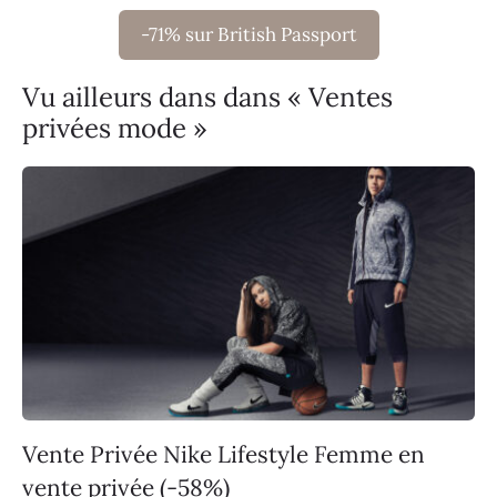
-71% sur British Passport
Vu ailleurs dans dans « Ventes
privées mode »
Vente Privée Nike Lifestyle Femme en
vente privée (-58%)