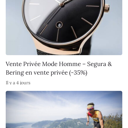
Vente Privée Mode Homme – Segura &
Bering en vente privée (-35%)
Il y a 4 jours