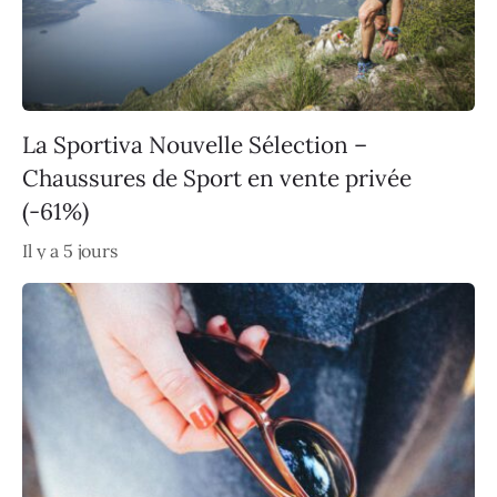
La Sportiva Nouvelle Sélection –
Chaussures de Sport en vente privée
(-61%)
Il y a 5 jours