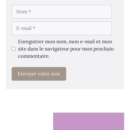
Nom
E-
mail
Enregistrer mon nom, mon e-mail et mon
site dans le navigateur pour mon prochain
commentaire.