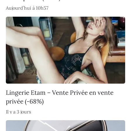
Aujourd’hui à 10h57
Lingerie Etam – Vente Privée en vente
privée (-68%)
Il y a 3 jours