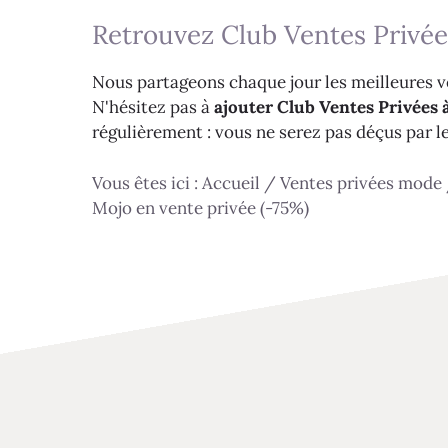
Retrouvez Club Ventes Privée
Nous partageons chaque jour les meilleures ve
N'hésitez pas à
ajouter Club Ventes Privées à
régulièrement : vous ne serez pas déçus par l
Vous êtes ici :
Accueil
/
Ventes privées mode
Mojo en vente privée (-75%)