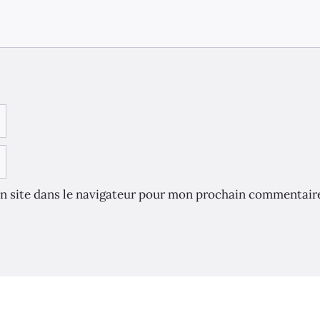
n site dans le navigateur pour mon prochain commentair