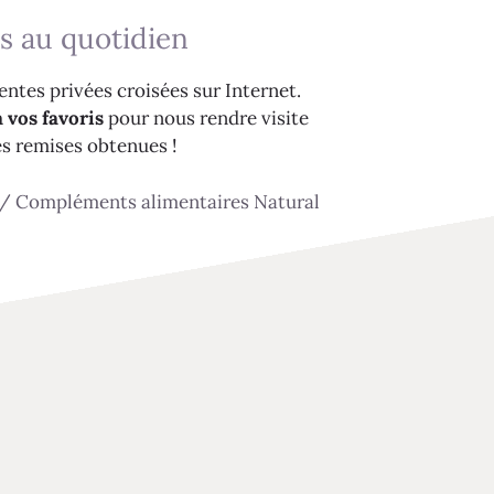
s au quotidien
ntes privées croisées sur Internet.
 vos favoris
pour nous rendre visite
es remises obtenues !
/
Compléments alimentaires Natural