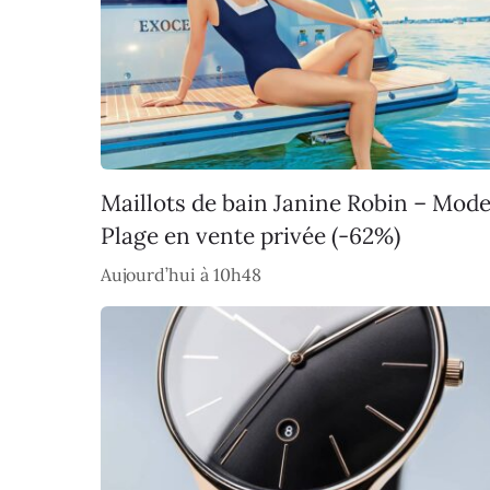
Maillots de bain Janine Robin – Mod
Plage en vente privée (-62%)
Aujourd’hui à 10h48