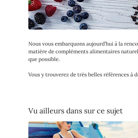
Nous vous embarquons aujourd’hui à la rencon
matière de compléments alimentaires naturels.
que possible.
Vous y trouverez de très belles références à 
Vu ailleurs dans sur ce sujet