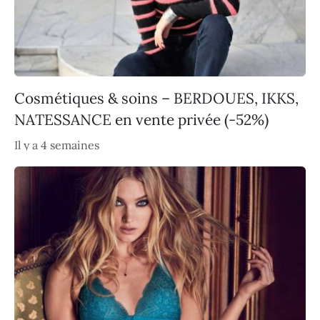
Cosmétiques & soins – BERDOUES, IKKS,
NATESSANCE en vente privée (-52%)
Il y a 4 semaines