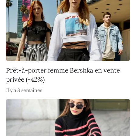
Prêt-à-porter femme Bershka en vente
privée (-42%)
Il y a 3 semaines