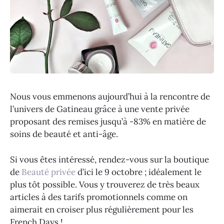
Nous vous emmenons aujourd’hui à la rencontre de
l’univers de Gatineau grâce à une vente privée
proposant des remises jusqu’à -83% en matière de
soins de beauté et anti-âge.
Si vous êtes intéressé, rendez-vous sur la boutique
de
Beauté privée
d’ici le 9 octobre ; idéalement le
plus tôt possible. Vous y trouverez de très beaux
articles à des tarifs promotionnels comme on
aimerait en croiser plus régulièrement pour les
French Days !