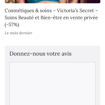
Cosmétiques & soins – Victoria’s Secret –
Soins Beauté et Bien-être en vente privée
(-57%)
Le mois dernier
Donnez-nous votre avis
Commentaire