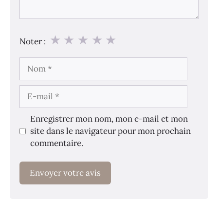
★
★
★
★
★
Noter :
Nom
E-
mail
Enregistrer mon nom, mon e-mail et mon
site dans le navigateur pour mon prochain
commentaire.