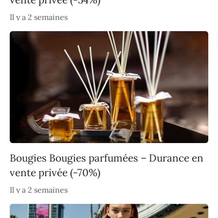
Il y a 2 semaines
Bougies Bougies parfumées – Durance en
vente privée (-70%)
Il y a 2 semaines