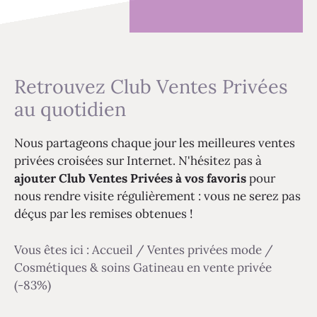
Retrouvez Club Ventes Privées
au quotidien
Nous partageons chaque jour les meilleures ventes
privées croisées sur Internet. N'hésitez pas à
ajouter Club Ventes Privées à vos favoris
pour
nous rendre visite régulièrement : vous ne serez pas
déçus par les remises obtenues !
Vous êtes ici :
Accueil
/
Ventes privées mode
/
Cosmétiques & soins Gatineau en vente privée
(-83%)