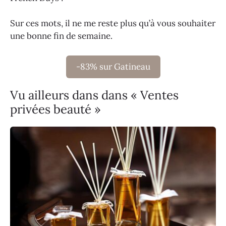
Sur ces mots, il ne me reste plus qu’à vous souhaiter
une bonne fin de semaine.
-83% sur Gatineau
Vu ailleurs dans dans « Ventes
privées beauté »