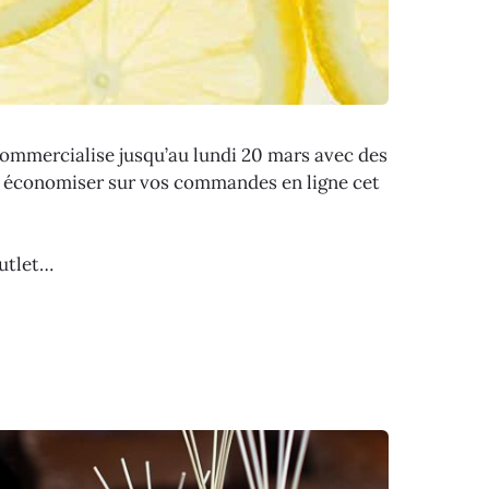
ommercialise jusqu’au lundi 20 mars avec des
ur économiser sur vos commandes en ligne cet
outlet…