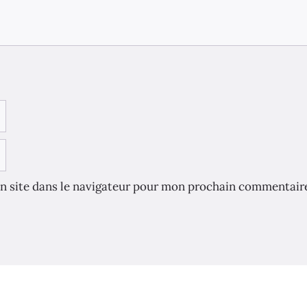
n site dans le navigateur pour mon prochain commentair