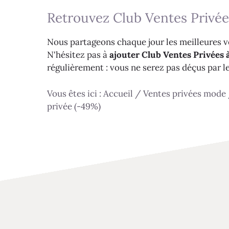
Retrouvez Club Ventes Privée
Nous partageons chaque jour les meilleures ve
N'hésitez pas à
ajouter Club Ventes Privées à
régulièrement : vous ne serez pas déçus par l
Vous êtes ici :
Accueil
/
Ventes privées mode
privée (-49%)