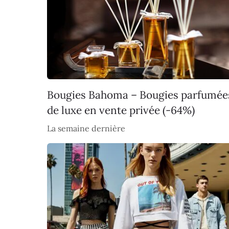
Bougies Bahoma – Bougies parfumée
de luxe en vente privée (-64%)
La semaine dernière