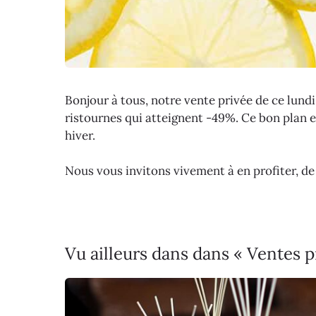
Bonjour à tous, notre vente privée de ce lundi
ristournes qui atteignent -49%. Ce bon plan 
hiver.
Nous vous invitons vivement à en profiter, d
Vu ailleurs dans dans « Ventes p