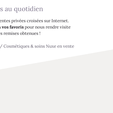
s au quotidien
ntes privées croisées sur Internet.
 vos favoris
pour nous rendre visite
es remises obtenues !
/
Cosmétiques & soins Nuxe en vente