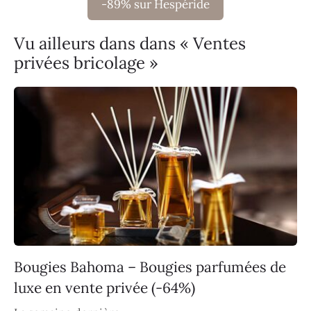
-89% sur Hespéride
Vu ailleurs dans dans « Ventes
privées bricolage »
Bougies Bahoma – Bougies parfumées de
luxe en vente privée (-64%)