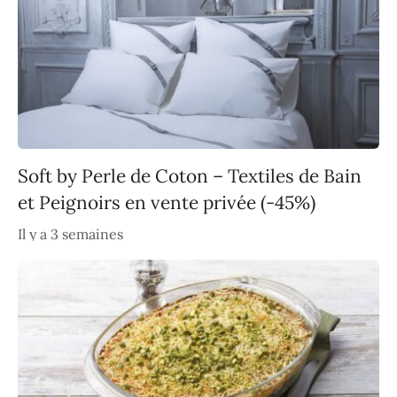
Soft by Perle de Coton – Textiles de Bain
et Peignoirs en vente privée (-45%)
Il y a 3 semaines