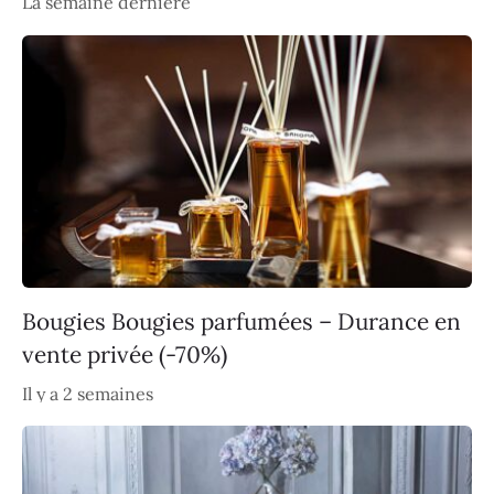
La semaine dernière
Bougies Bougies parfumées – Durance en
vente privée (-70%)
Il y a 2 semaines