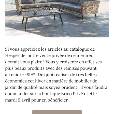
Si vous appréciez les articles au catalogue de
Hespéride, notre vente privée de ce mercredi
devrait vous plaire ! Vous y croiserez en effet ses
plus beaux produits avec des remises pouvant
atteindre -89%. De quoi réaliser de très belles
économies cet hiver en matière de mobilier de
jardin de qualité mais soyez prudent : il vous faudra
commander sur la boutique Brico Privé d’ici le
mardi 9 avril pour en bénéficier.