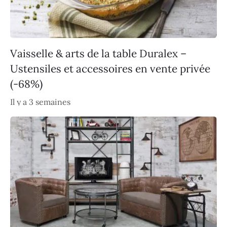
Vaisselle & arts de la table Duralex –
Ustensiles et accessoires en vente privée
(-68%)
Il y a 3 semaines