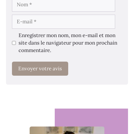
Nom
E-
mail
Enregistrer mon nom, mon e-mail et mon
site dans le navigateur pour mon prochain
commentaire.