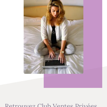
Retrouvez Club Ventes Privées