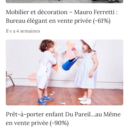
Mobilier et décoration – Mauro Ferretti :
Bureau élégant en vente privée (-61%)
Il y a 4 semaines
Prêt-à-porter enfant Du Pareil…au Même
en vente privée (-90%)