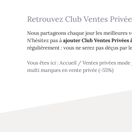
Retrouvez Club Ventes Privée
Nous partageons chaque jour les meilleures ve
N'hésitez pas à
ajouter Club Ventes Privées à
régulièrement : vous ne serez pas déçus par l
Vous êtes ici :
Accueil
/
Ventes privées mode
multi marques en vente privée (-55%)