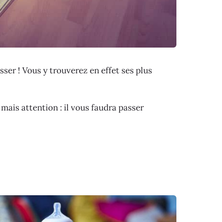
sser ! Vous y trouverez en effet ses plus
mais attention : il vous faudra passer