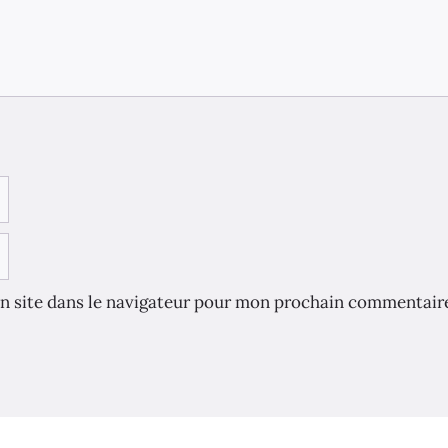
n site dans le navigateur pour mon prochain commentair