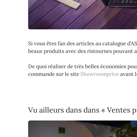
Si vous êtes fan des articles au catalogue d’A
beaux produits avec des ristournes pouvant a
De quoi réaliser de très belles économies pou
commande sur le site
Showroomprive
avant l
Vu ailleurs dans dans « Ventes p