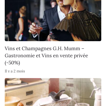
Vins et Champagnes G.H. Mumm –
Gastronomie et Vins en vente privée
(-50%)
Il y a 2 mois