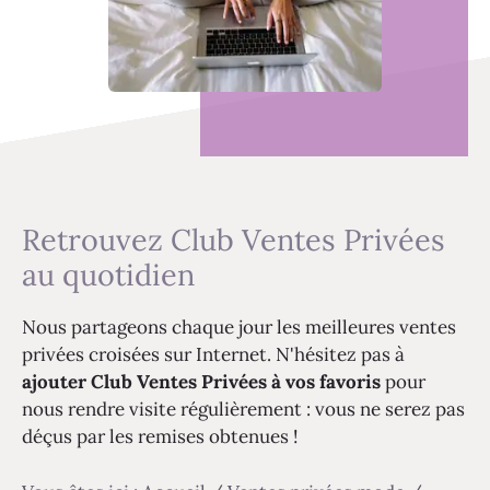
Retrouvez Club Ventes Privées
au quotidien
Nous partageons chaque jour les meilleures ventes
privées croisées sur Internet. N'hésitez pas à
ajouter Club Ventes Privées à vos favoris
pour
nous rendre visite régulièrement : vous ne serez pas
déçus par les remises obtenues !