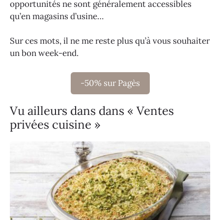
opportunités ne sont généralement accessibles
qu’en magasins d’usine…
Sur ces mots, il ne me reste plus qu’à vous souhaiter
un bon week-end.
-50% sur Pagès
Vu ailleurs dans dans « Ventes
privées cuisine »