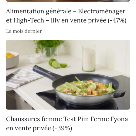
Alimentation générale – Electroménager
et High-Tech – Illy en vente privée (-47%)
Le mois dernier
Chaussures femme Test Pim Ferme Fyona
en vente privée (-39%)