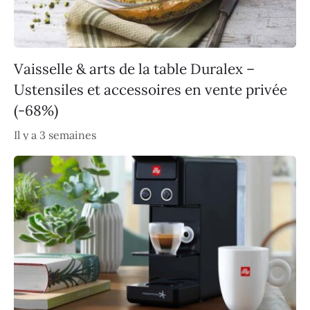
Vaisselle & arts de la table Duralex –
Ustensiles et accessoires en vente privée
(-68%)
Il y a 3 semaines