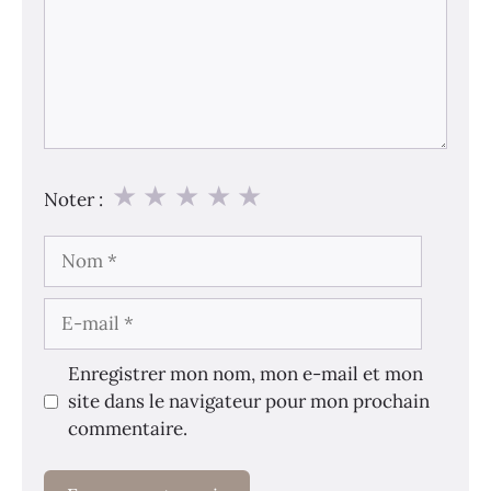
★
★
★
★
★
Noter :
Nom
E-
mail
Enregistrer mon nom, mon e-mail et mon
site dans le navigateur pour mon prochain
commentaire.