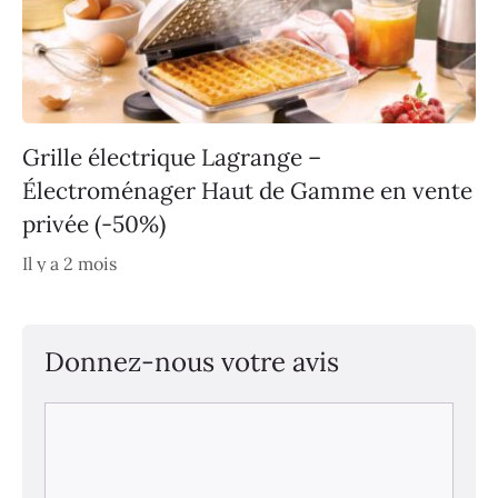
Grille électrique Lagrange –
Électroménager Haut de Gamme en vente
privée (-50%)
Il y a 2 mois
Donnez-nous votre avis
Commentaire