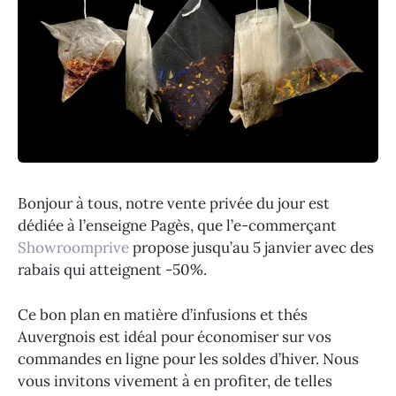
Bonjour à tous, notre vente privée du jour est
dédiée à l’enseigne Pagès, que l’e-commerçant
Showroomprive
propose jusqu’au 5 janvier avec des
rabais qui atteignent -50%.
Ce bon plan en matière d’infusions et thés
Auvergnois est idéal pour économiser sur vos
commandes en ligne pour les soldes d’hiver. Nous
vous invitons vivement à en profiter, de telles