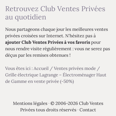
Retrouvez Club Ventes Privées
au quotidien
Nous partageons chaque jour les meilleures ventes
privées croisées sur Internet. N'hésitez pas à
ajouter Club Ventes Privées à vos favoris
pour
nous rendre visite régulièrement : vous ne serez pas
déçus par les remises obtenues !
Vous êtes ici :
Accueil
/
Ventes privées mode
/
Grille électrique Lagrange – Électroménager Haut
de Gamme en vente privée (-50%)
Mentions légales
·
© 2006-2026 Club Ventes
Privées tous droits réservés
·
Contact