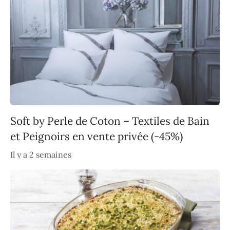
Soft by Perle de Coton – Textiles de Bain
et Peignoirs en vente privée (-45%)
Il y a 2 semaines