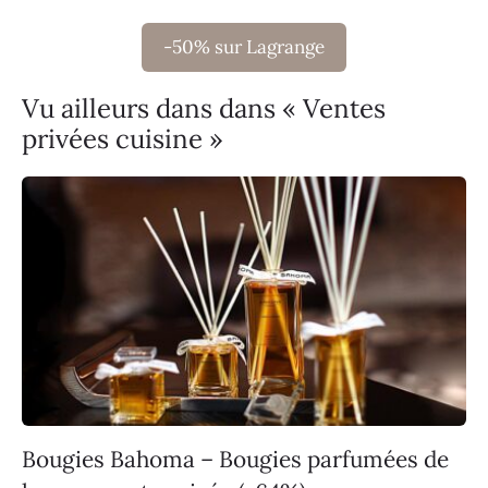
-50% sur Lagrange
Vu ailleurs dans dans « Ventes
privées cuisine »
Bougies Bahoma – Bougies parfumées de