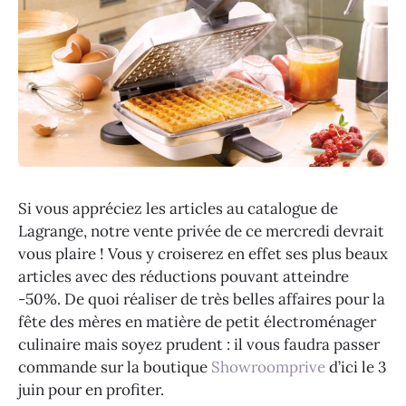
Si vous appréciez les articles au catalogue de
Lagrange, notre vente privée de ce mercredi devrait
vous plaire ! Vous y croiserez en effet ses plus beaux
articles avec des réductions pouvant atteindre
-50%. De quoi réaliser de très belles affaires pour la
fête des mères en matière de petit électroménager
culinaire mais soyez prudent : il vous faudra passer
commande sur la boutique
Showroomprive
d’ici le 3
juin pour en profiter.