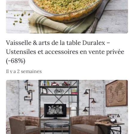
Vaisselle & arts de la table Duralex –
Ustensiles et accessoires en vente privée
(-68%)
Il y a 2 semaines