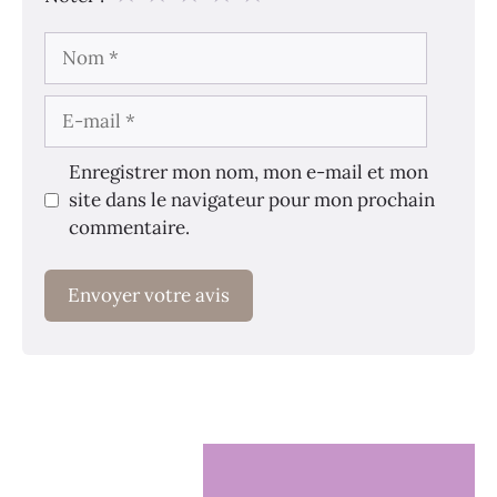
Nom
E-
mail
Enregistrer mon nom, mon e-mail et mon
site dans le navigateur pour mon prochain
commentaire.