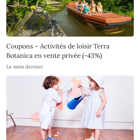
Coupons – Activités de loisir Terra
Botanica en vente privée (-43%)
Le mois dernier