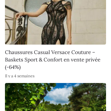
Chaussures Casual Versace Couture –
Baskets Sport & Confort en vente privée
(-64%)
Il y a 4 semaines