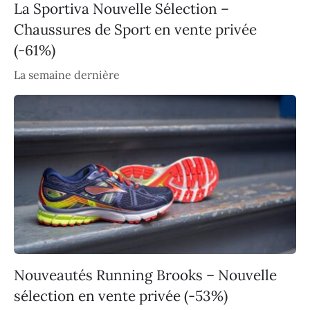
La Sportiva Nouvelle Sélection –
Chaussures de Sport en vente privée
(-61%)
La semaine dernière
Nouveautés Running Brooks – Nouvelle
sélection en vente privée (-53%)