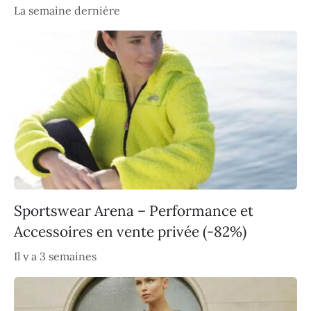
La semaine dernière
Sportswear Arena – Performance et
Accessoires en vente privée (-82%)
Il y a 3 semaines