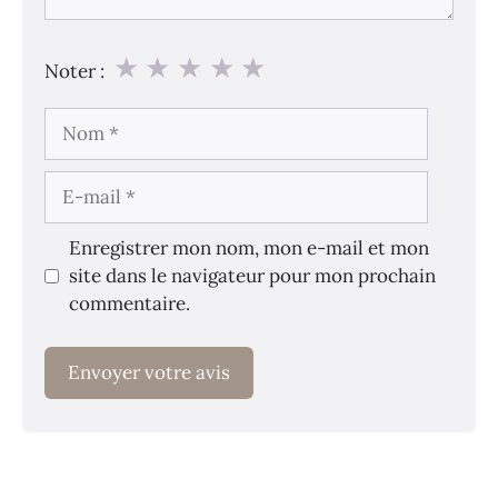
★
★
★
★
★
Noter :
Nom
E-
mail
Enregistrer mon nom, mon e-mail et mon
site dans le navigateur pour mon prochain
commentaire.