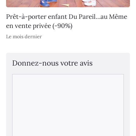
Prêt-à-porter enfant Du Pareil…au Même
en vente privée (-90%)
Le mois dernier
Donnez-nous votre avis
Commentaire