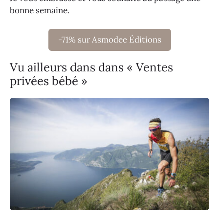
bonne semaine.
-71% sur Asmodee Éditions
Vu ailleurs dans dans « Ventes
privées bébé »