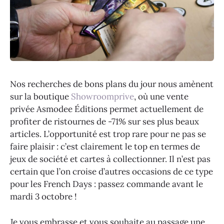
Nos recherches de bons plans du jour nous amènent
sur la boutique
Showroomprive
, où une vente
privée Asmodee Éditions permet actuellement de
profiter de ristournes de -71% sur ses plus beaux
articles. L’opportunité est trop rare pour ne pas se
faire plaisir : c’est clairement le top en termes de
jeux de société et cartes à collectionner. Il n’est pas
certain que l’on croise d’autres occasions de ce type
pour les French Days : passez commande avant le
mardi 3 octobre !
Je vous embrasse et vous souhaite au passage une