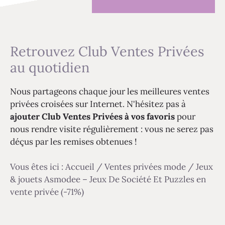
Retrouvez Club Ventes Privées
au quotidien
Nous partageons chaque jour les meilleures ventes
privées croisées sur Internet. N'hésitez pas à
ajouter Club Ventes Privées à vos favoris
pour
nous rendre visite régulièrement : vous ne serez pas
déçus par les remises obtenues !
Vous êtes ici :
Accueil
/
Ventes privées mode
/
Jeux
& jouets Asmodee – Jeux De Société Et Puzzles en
vente privée (-71%)