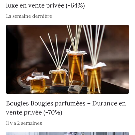
luxe en vente privée (-64%)
La semaine dernière
Bougies Bougies parfumées – Durance en
vente privée (-70%)
Il y a 2 semaines