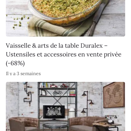
Vaisselle & arts de la table Duralex –
Ustensiles et accessoires en vente privée
(-68%)
Il y a 3 semaines