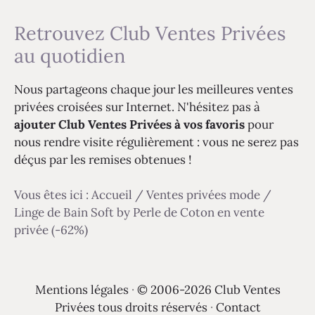
Retrouvez Club Ventes Privées
au quotidien
Nous partageons chaque jour les meilleures ventes
privées croisées sur Internet. N'hésitez pas à
ajouter Club Ventes Privées à vos favoris
pour
nous rendre visite régulièrement : vous ne serez pas
déçus par les remises obtenues !
Vous êtes ici :
Accueil
/
Ventes privées mode
/
Linge de Bain Soft by Perle de Coton en vente
privée (-62%)
Mentions légales
·
© 2006-2026 Club Ventes
Privées tous droits réservés
·
Contact