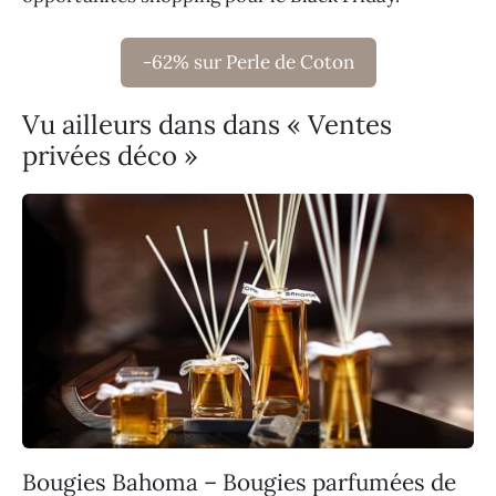
-62% sur Perle de Coton
Vu ailleurs dans dans « Ventes
privées déco »
Bougies Bahoma – Bougies parfumées de