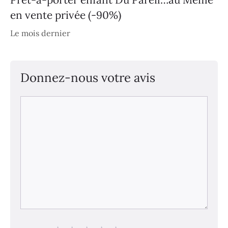
en vente privée (-90%)
Le mois dernier
Donnez-nous votre avis
Commentaire