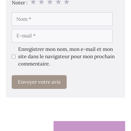
★
★
★
★
★
Noter :
Nom
E-
mail
Enregistrer mon nom, mon e-mail et mon
site dans le navigateur pour mon prochain
commentaire.