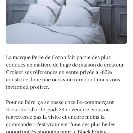
La marque Perle de Coton fait partie des plus
connues en matière de linge de maison de créateur.
Croiser ses références en vente privée à -62%
constitue donc une occasion rare dont nous vous
invitons à profiter.
Pour ce faire, ça se passe chez l’e-commerçant
Bazarchic
d’ici le jeudi 28 novembre. Vous ne
regretterez pas la visite et encore moins la
commande : c’est vraiment l’une des plus belles
opportunités shopping pour le Black Friday.