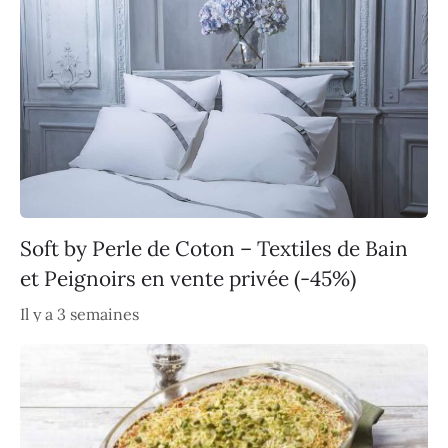
Soft by Perle de Coton – Textiles de Bain
et Peignoirs en vente privée (-45%)
Il y a 3 semaines